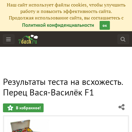
Наш сайт использует файлы cookies, чтобы улучшить
работу и повысить эффективность сайта.
Продолжая использование сайта, вы соглашаетесь с
Политикой конфиденциальности
ок
Результаты теста на всхожесть.
Перец Вася-Василёк F1
В избранное!