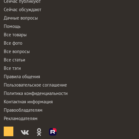
Сейчас публикуют
Сейчас обсуждают
Дачные вопросы
Помощь
Все товары
Все фото
Все вопросы
Все статьи
Все тэги
Правила общения
Пользовательское соглашение
Политика конфиденциальности
Контактная информация
Правообладателям
Рекламодателям