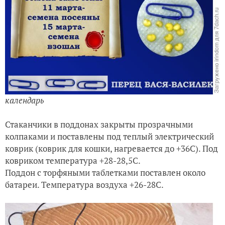
календарь
Стаканчики в поддонах закрыты прозрачными
колпаками и поставлены под теплый электрический
коврик (коврик для кошки, нагревается до +36С). Под
ковриком температура +28-28,5С.
Поддон с торфяными таблетками поставлен около
батареи. Температура воздуха +26-28С.