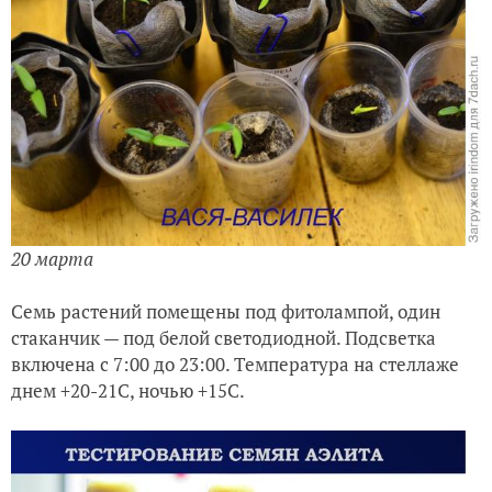
20 марта
Семь растений помещены под фитолампой, один
стаканчик — под белой светодиодной. Подсветка
включена с 7:00 до 23:00. Температура на стеллаже
днем +20-21С, ночью +15С.