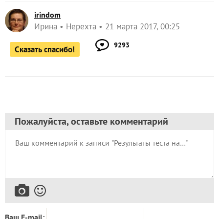
irindom
Ирина
Нерехта
21 марта 2017, 00:25
9293
Сказать спасибо!
Пожалуйста, оставьте комментарий
Ваш E-mail: