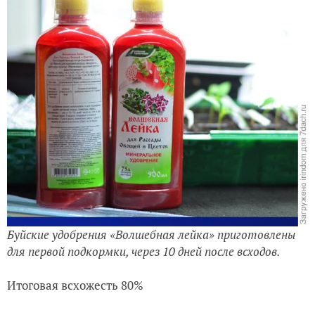
Буйские удобрения «Волшебная лейка» приготовлены
для первой подкормки, через 10 дней после всходов.
Итоговая всхожесть 80%