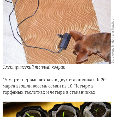
Электрический теплый коврик
15 марта первые всходы в двух стаканчиках. К 20
марта взошли восемь семян из 10. Четыре в
торфяных таблетках и четыре в стаканчиках.