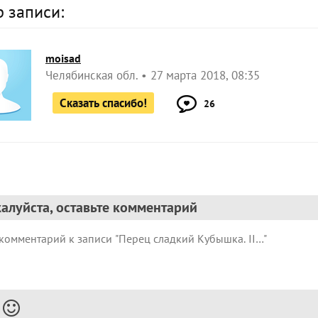
р записи:
moisad
Челябинская обл.
27 марта 2018, 08:35
Сказать спасибо!
26
алуйста, оставьте комментарий