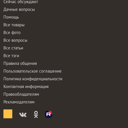
Сейчас обсуждают
Дачные вопросы
Помощь
Все товары
Все фото
Все вопросы
Все статьи
Все тэги
Правила общения
Пользовательское соглашение
Политика конфиденциальности
Контактная информация
Правообладателям
Рекламодателям