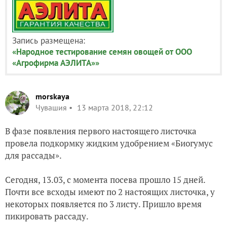
Запись размещена:
«Народное тестирование семян овощей от ООО
«Агрофирма АЭЛИТА»»
morskaya
Чувашия
13 марта 2018, 22:12
В фазе появления первого настоящего листочка
провела подкормку жидким удобрением «Биогумус
для рассады».
Сегодня, 13.03, с момента посева прошло 15 дней.
Почти все всходы имеют по 2 настоящих листочка, у
некоторых появляется по 3 листу. Пришло время
пикировать рассаду.