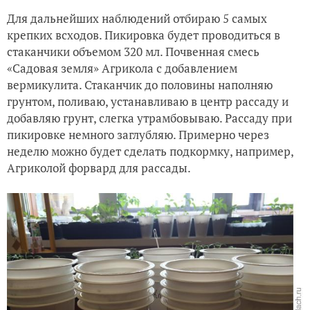
Для дальнейших наблюдений отбираю 5 самых
крепких всходов. Пикировка будет проводиться в
стаканчики объемом 320 мл. Почвенная смесь
«Садовая земля» Агрикола с добавлением
вермикулита. Стаканчик до половины наполняю
грунтом, поливаю, устанавливаю в центр рассаду и
добавляю грунт, слегка утрамбовываю. Рассаду при
пикировке немного заглубляю. Примерно через
неделю можно будет сделать подкормку, например,
Агриколой форвард для рассады.