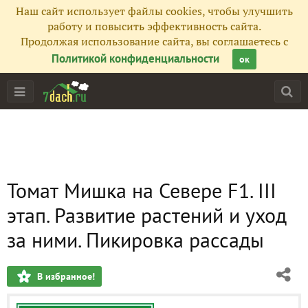
Наш сайт использует файлы cookies, чтобы улучшить
работу и повысить эффективность сайта.
Продолжая использование сайта, вы соглашаетесь с
Политикой конфиденциальности
ок
Томат Мишка на Севере F1. III
этап. Развитие растений и уход
за ними. Пикировка рассады
В избранное!