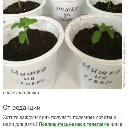
после пикировки
От редакции
Хотите каждый день получать полезные советы и
идеи для дачи?
или
Подпишитесь на нас
в телеграме
в