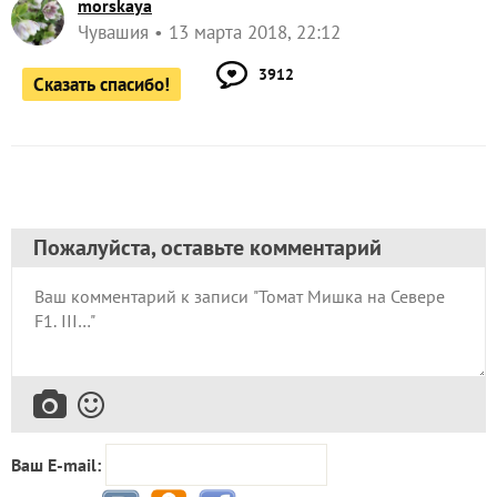
morskaya
Чувашия
13 марта 2018, 22:12
3912
Сказать спасибо!
Пожалуйста, оставьте комментарий
Ваш E-mail: