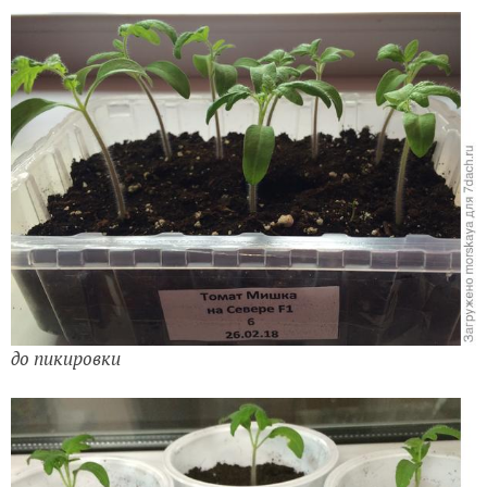
до пикировки