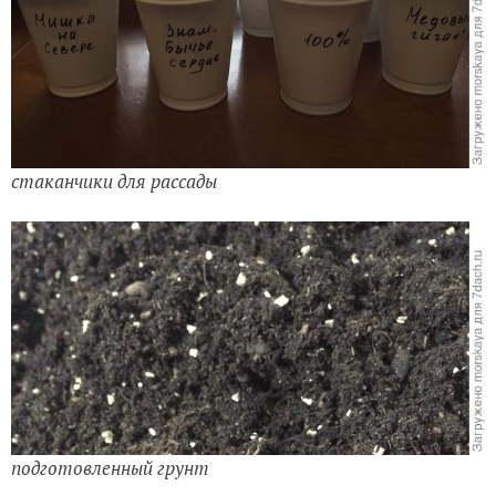
стаканчики для рассады
подготовленный грунт