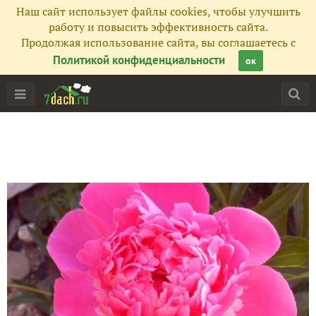
Наш сайт использует файлы cookies, чтобы улучшить
работу и повысить эффективность сайта.
Продолжая использование сайта, вы соглашаетесь с
Политикой конфиденциальности
ок