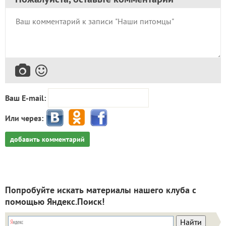
Ваш E-mail:
Или через:
добавить комментарий
Попробуйте искать материалы нашего клуба с
помощью Яндекс.Поиск!