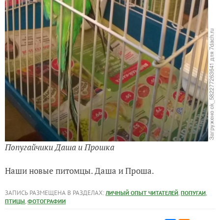
Попугайчики Даша и Прошка
Наши новые питомцы. Даша и Проша.
ЗАПИСЬ РАЗМЕЩЕНА В РАЗДЕЛАХ:
,
,
ЛИЧНЫЙ ОПЫТ ЧИТАТЕЛЕЙ
ПОПУГАИ
,
ПТИЦЫ
ФОТОГРАФИИ