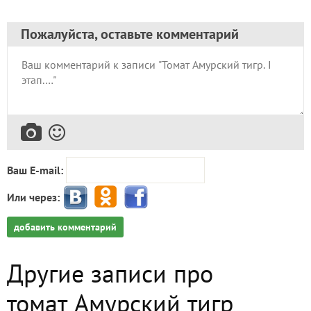
Пожалуйста, оставьте комментарий
Ваш E-mail:
Или через:
добавить комментарий
Другие записи про
томат Амурский тигр