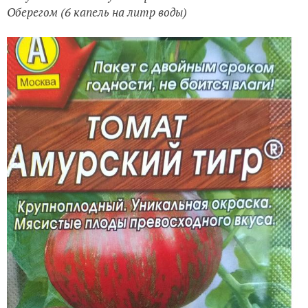
Оберегом (6 капель на литр воды)