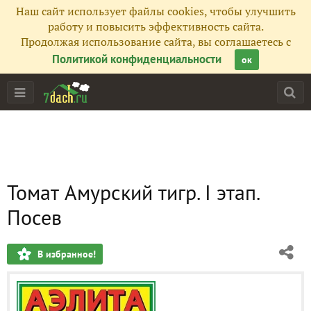
Наш сайт использует файлы cookies, чтобы улучшить
работу и повысить эффективность сайта.
Продолжая использование сайта, вы соглашаетесь с
Политикой конфиденциальности
ок
Томат Амурский тигр. I этап.
Посев
В избранное!