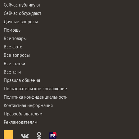
Сейчас публикуют
Сейчас обсуждают
Дачные вопросы
Помощь
Все товары
Все фото
Все вопросы
Все статьи
Все тэги
Правила общения
Пользовательское соглашение
Политика конфиденциальности
Контактная информация
Правообладателям
Рекламодателям