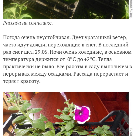
Рассада на солнышке.
Погода очень неустойчивая. Дует ураганный ветер,
часто идут дожди, переходящие в снег. В последний
раз снег шел 29.05. Ночи очень холодные, в основном
температура держится от 0*С до +2*С. Тепла
практически не было. Все работы в саду выполняем в
перерывах между осадками. Рассада перерастает и
теряет красоту.