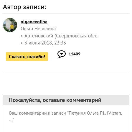
Автор записи:
olganevolina
Ольга Неволина
Артемовский (Свердловская обл.
3 июня 2018, 23:33
11409
Сказать спасибо!
Пожалуйста, оставьте комментарий