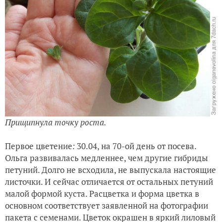
Прищипнула точку роста.
Первое цветение
:
30.04, на 70-ой день от посева.
Ольга развивалась медленнее, чем другие гибриды
петуний. Долго не всходила, не выпускала настоящие
листочки. И сейчас отличается от остальных петуний
малой формой куста. Расцветка и форма цветка в
основном соответствует заявленной на фотографии
пакета с семенами. Цветок окрашен в яркий лиловый