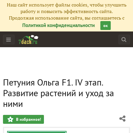
Наш сайт использует файлы cookies, чтобы улучшить
работу и повысить эффективность сайта.
Продолжая использование сайта, вы соглашаетесь с
Политикой конфиденциальности
ок
Петуния Ольга F1. IV этап.
Развитие растений и уход за
ними
В избранное!