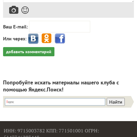
Ваш E-mail:
Или через:
добавить комментарий
Попробуйте искать материалы нашего клуба с
помощью Яндекс.Поиск!
ИНН: 9715003782 КПП: 771501001 ОГРН: