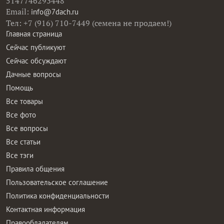
5147746293448
Email:
info@7dach.ru
Тел: +7 (916) 710-7449 (семена не продаем!)
Главная страница
Сейчас публикуют
Сейчас обсуждают
Дачные вопросы
Помощь
Все товары
Все фото
Все вопросы
Все статьи
Все тэги
Правила общения
Пользовательское соглашение
Политика конфиденциальности
Контактная информация
Правообладателям