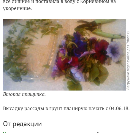
все лишнее и поставила в воду с Корневином на
укоренение.
Вторая прищипка.
Высадку рассады в грунт планирую начать с 04.06.18.
От редакции