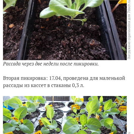
Рассада через две недели после пикировки.
Вторая пикировка: 17.04, проведена для маленькой
рассады из кассет в стаканы 0,3 л.