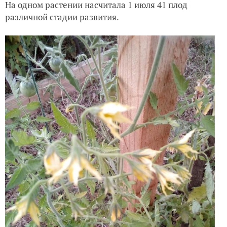
На одном растении насчитала 1 июля 41 плод
различной стадии развития.