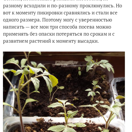
разному всходили и по-разному проклюнулись. Но
вот к моменту пикировки сравнялись и стали все
одного размера. Поэтому могу с уверенностью
написать — все мои три способа посева можно
применять без опаски потеряться по срокам и с
развитием растений к моменту высадки.