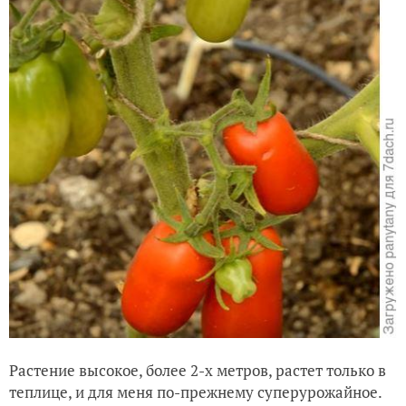
Растение высокое, более 2-х метров, растет только в
теплице, и для меня по-прежнему суперурожайное.