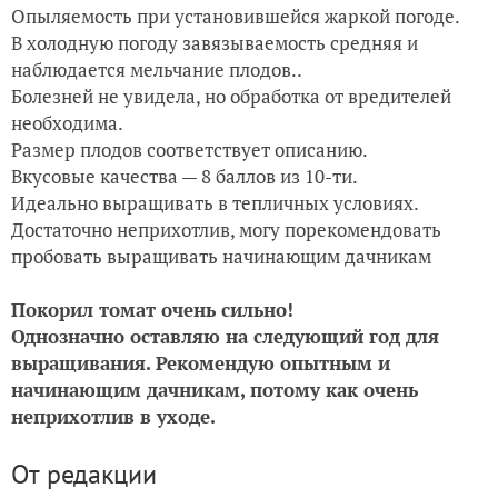
Опыляемость при установившейся жаркой погоде.
В холодную погоду завязываемость средняя и
наблюдается мельчание плодов..
Болезней не увидела, но обработка от вредителей
необходима.
Размер плодов соответствует описанию.
Вкусовые качества — 8 баллов из 10-ти.
Идеально выращивать в тепличных условиях.
Достаточно неприхотлив, могу порекомендовать
пробовать выращивать начинающим дачникам
Покорил томат очень сильно!
Однозначно оставляю на следующий год для
выращивания. Рекомендую опытным и
начинающим дачникам, потому как очень
неприхотлив в уходе.
От редакции