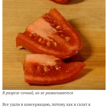
В разрезе сочный, но не разваливается
Все ушли в консервацию, потому как в салат я