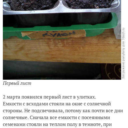
Первый лист
2 марта появился первый лист в улитках.
Емкости с всходами стояли на окне с солнечной
стороны. Не подсвечивала, потому как почти все дни
солнечные. Сначала все емкости с посеянными
семенами стояли на теплом полу в темноте, при