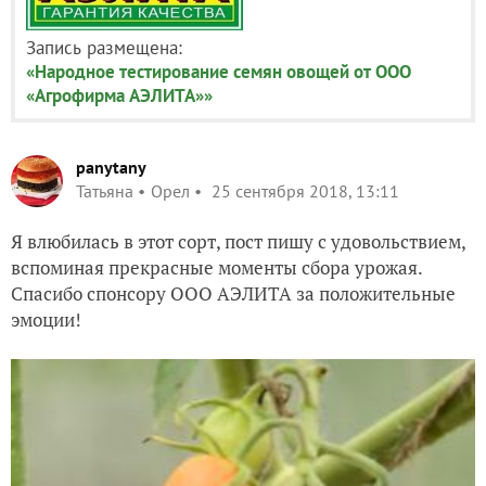
Запись размещена:
«Народное тестирование семян овощей от ООО
«Агрофирма АЭЛИТА»»
panytany
Татьяна
Орел
25 сентября 2018, 13:11
Я влюбилась в этот сорт, пост пишу с удовольствием,
вспоминая прекрасные моменты сбора урожая.
Спасибо спонсору ООО АЭЛИТА за положительные
эмоции!