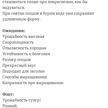
становиться толще при покраснении, как бы
надуваться.
При снятии плодов в буром виде они сохраняют
удлиненную форму.
Ожидания:
Урожайность высокая
Скороплодность
Опыляемость хорошая
Устойчивость к болезням
Размер плодов
Прекрасный вкус
Подходит для засолки
Способы выращивания
Капризность при выращивании
Факт:
Урожайность супер!
Ранний.