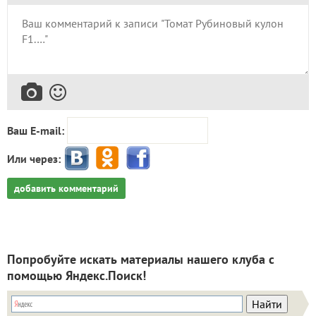
Ваш E-mail:
Или через:
добавить комментарий
Попробуйте искать материалы нашего клуба с
помощью Яндекс.Поиск!