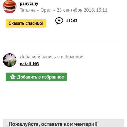
panytany
Татьяна
Орел
25 сентября 2018, 13:11
11243
Сказать спасибо!
Добавили запись в избранное
natali-NG
Добавить в избранное
Пожалуйста, оставьте комментарий