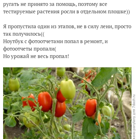
ругать не принято за помощь, поэтому все
тестируемые растения росли в отдельном плошке))
Я пропустила один из этапов, не в силу лени, просто
так получилось((
Ноутбук с фотоотчетами попал в ремонт, и
фотоотчеты пропали(
Но урожай не весь пропал!