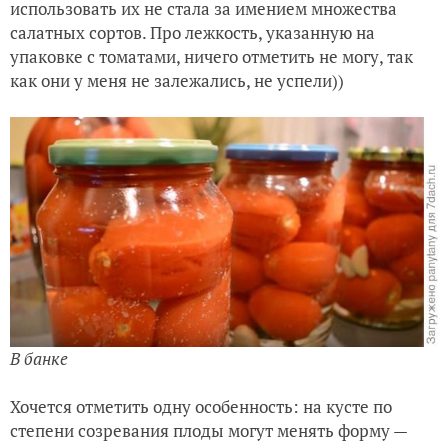
использовать их не стала за имением множества
салатных сортов. Про лежкость, указанную на
упаковке с томатами, ничего отметить не могу, так
как они у меня не залежались, не успели))
В банке
Хочется отметить одну особенность: на кусте по
степени созревания плоды могут менять форму —