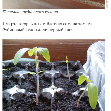
Петельки рубинового кулона
1 марта в торфяных таблетках семена томата
Рубиновый кулон дали первый лист.