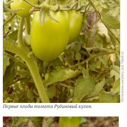
Первые плоды томата Рубиновый кулон.