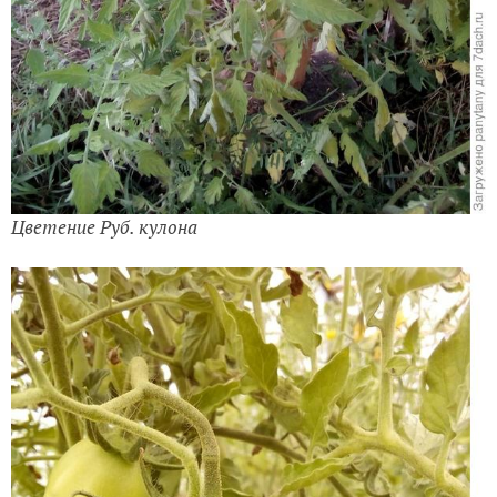
Цветение Руб. кулона