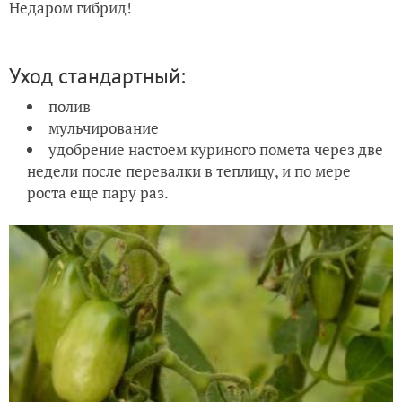
Недаром гибрид!
Уход стандартный:
полив
мульчирование
удобрение настоем куриного помета через две
недели после перевалки в теплицу, и по мере
роста еще пару раз.