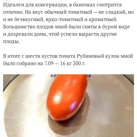
Идеален для консервации, в баночках смотрится
отлично. На вкус обычный томатный — не сладкий, но
и не безвкусный, ярко-томатный и ароматный.
Большинство плодов мной были сняты в буром виде
и дозревали дома, чтоб успели вырасти другие
плоды.
В итоге с шести кустов томата Рубиновый кулон мной
было собрано на 7.09 — 16 кг 200 г.