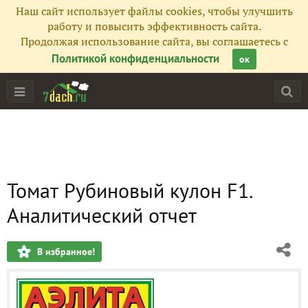
Наш сайт использует файлы cookies, чтобы улучшить
работу и повысить эффективность сайта.
Продолжая использование сайта, вы соглашаетесь с
Политикой конфиденциальности
ок
Томат Рубиновый кулон F1.
Аналитический отчет
В избранное!