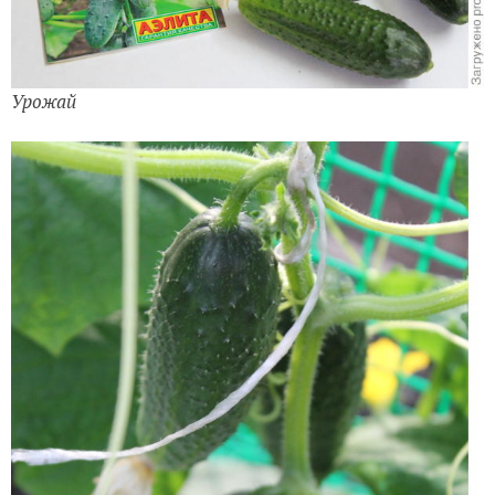
Урожай