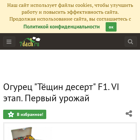
Наш сайт использует файлы cookies, чтобы улучшить
работу и повысить эффективность сайта.
Продолжая использование сайта, вы соглашаетесь с
Политикой конфиденциальности
ок
Огурец "Тёщин десерт" F1. VI
этап. Первый урожай
В избранное!