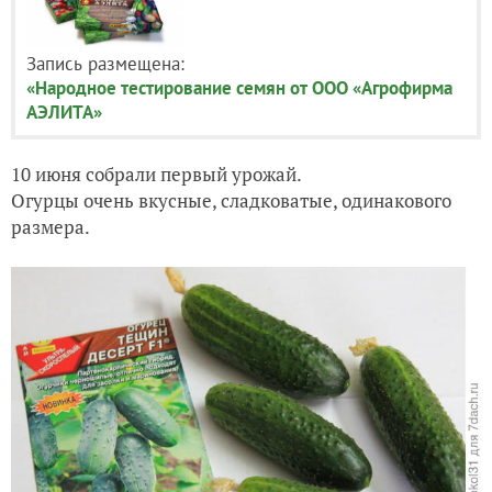
Запись размещена:
«Народное тестирование семян от ООО «Агрофирма
АЭЛИТА»
10 июня собрали первый урожай.
Огурцы очень вкусные, сладковатые, одинакового
размера.