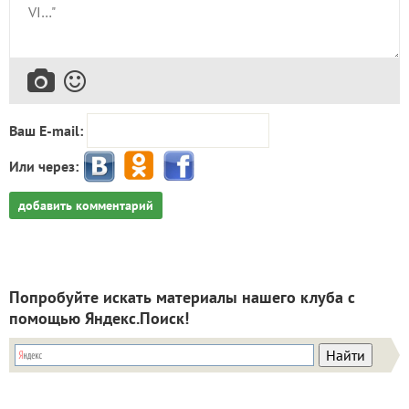
Ваш E-mail:
Или через:
добавить комментарий
Попробуйте искать материалы нашего клуба с
помощью Яндекс.Поиск!