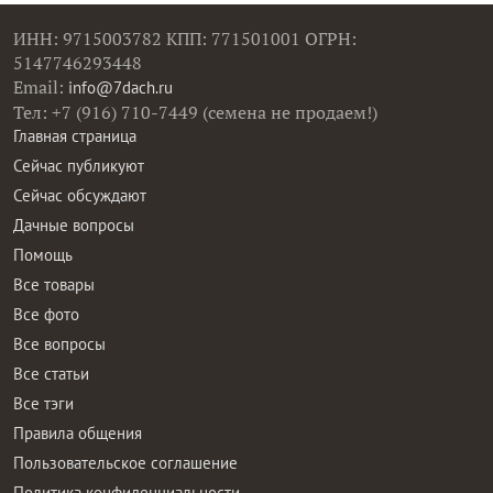
ИНН: 9715003782 КПП: 771501001 ОГРН:
5147746293448
Email:
info@7dach.ru
Тел: +7 (916) 710-7449 (семена не продаем!)
Главная страница
Сейчас публикуют
Сейчас обсуждают
Дачные вопросы
Помощь
Все товары
Все фото
Все вопросы
Все статьи
Все тэги
Правила общения
Пользовательское соглашение
Политика конфиденциальности