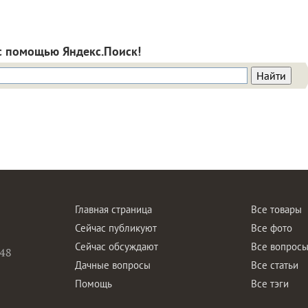
с помощью Яндекс.Поиск!
Главная страница
Все товары
Сейчас публикуют
Все фото
Сейчас обсуждают
Все вопрос
48
Дачные вопросы
Все статьи
Помощь
Все тэги