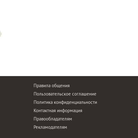
Правила общения
Пользовательское соглашение
Политика конфиденциальности
ы
Контактная информация
Правообладателям
Рекламодателям