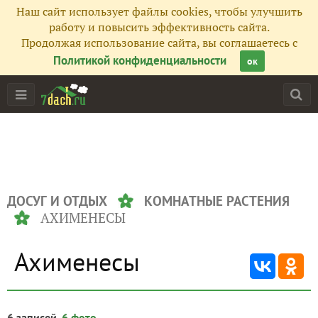
Наш сайт использует файлы cookies, чтобы улучшить
работу и повысить эффективность сайта.
Продолжая использование сайта, вы соглашаетесь с
Политикой конфиденциальности
ок
ДОСУГ И ОТДЫХ
КОМНАТНЫЕ РАСТЕНИЯ
АХИМЕНЕСЫ
Ахименесы
6 записей,
6 фото