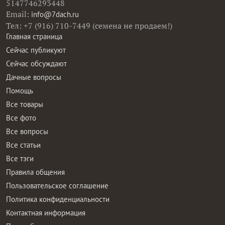
5147746293448
Email:
info@7dach.ru
Тел: +7 (916) 710-7449 (семена не продаем!)
Главная страница
Сейчас публикуют
Сейчас обсуждают
Дачные вопросы
Помощь
Все товары
Все фото
Все вопросы
Все статьи
Все тэги
Правила общения
Пользовательское соглашение
Политика конфиденциальности
Контактная информация