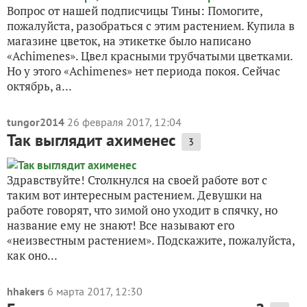
Вопрос от нашей подписчицы Тины: Помогите,
пожалуйста, разобраться с этим растением. Купила в
магазине цветок, на этикетке было написано
«Achimenes». Цвел красными трубчатыми цветками.
Но у этого «Achimenes» нет периода покоя. Сейчас
октябрь, а...
tungor2014
26 февраля 2017, 12:04
Так выглядит ахименес
3
Здравствуйте! Столкнулся на своей работе вот с
таким вот интересным растением. Девушки на
работе говорят, что зимой оно уходит в спячку, но
название ему не знают! Все называют его
«неизвестным растением». Подскажите, пожалуйста,
как оно...
hhakers
6 марта 2017, 12:30