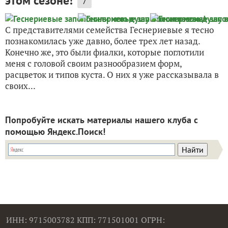
этом сезоне!
7
С представителями семейства Геснериевые я тесно
познакомилась уже давно, более трех лет назад.
Конечно же, это были фиалки, которые поглотили
меня с головой своим разнообразием форм,
расцветок и типов куста. О них я уже рассказывала в
своих...
Попробуйте искать материалы нашего клуба с
помощью Яндекс.Поиск!
ИНН: 9715003782 КПП: 771501001 ОГРН: