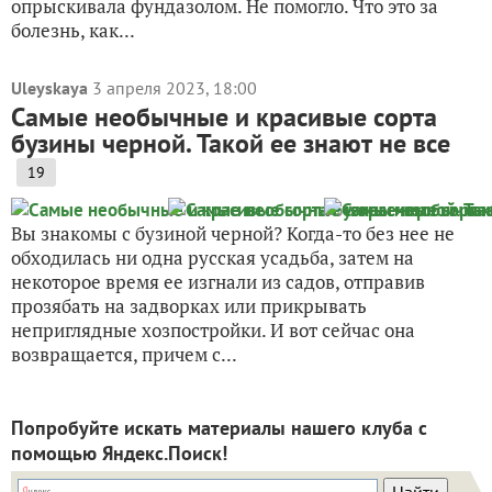
опрыскивала фундазолом. Не помогло. Что это за
болезнь, как...
Uleyskaya
3 апреля 2023, 18:00
Самые необычные и красивые сорта
бузины черной. Такой ее знают не все
19
Вы знакомы с бузиной черной? Когда-то без нее не
обходилась ни одна русская усадьба, затем на
некоторое время ее изгнали из садов, отправив
прозябать на задворках или прикрывать
неприглядные хозпостройки. И вот сейчас она
возвращается, причем с...
Попробуйте искать материалы нашего клуба с
помощью Яндекс.Поиск!