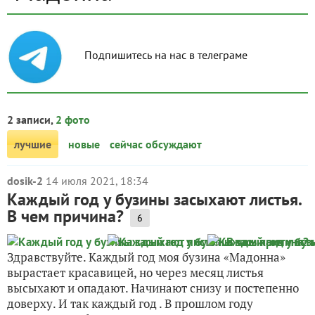
Подпишитесь на нас в телеграме
2 записи,
2 фото
лучшие
новые
сейчас обсуждают
dosik-2
14 июля 2021, 18:34
Каждый год у бузины засыхают листья.
В чем причина?
6
Здравствуйте. Каждый год моя бузина «Мадонна»
вырастает красавицей, но через месяц листья
высыхают и опадают. Начинают снизу и постепенно
доверху. И так каждый год . В прошлом году