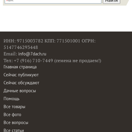
ИНН: 9715003782 КПП: 771501001 ОГРН:
5147746293448
Email:
info@7dach.ru
Тел: +7 (916) 710-7449 (семена не продаем!)
Главная страница
Сейчас публикуют
Сейчас обсуждают
Дачные вопросы
Помощь
Все товары
Все фото
Все вопросы
Все статьи