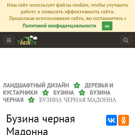
Наш сайт использует файлы cookies, чтобы улучшить
работу и повысить эффективность сайта.
Продолжая использование сайта, вы соглашаетесь с
Политикой конфиденциальности
ок
ЛАНДШАФТНЫЙ ДИЗАЙН
ДЕРЕВЬЯ И
КУСТАРНИКИ
БУЗИНА
БУЗИНА
БУЗИНА ЧЕРНАЯ МАДОННА
ЧЕРНАЯ
Бузина черная
Мадонна