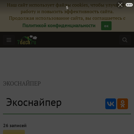
Наш сайт использует файлы cookies, чтобы улучшить
5
работу и повысить эффективность сайта.
Продолжая использование сайта, вы соглашаетесь с
Политикой конфиденциальности
ок
ЭКОСНАЙПЕР
Экоснайпер
26 записей