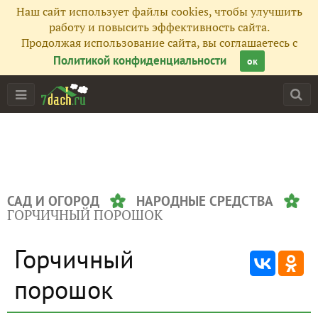
Наш сайт использует файлы cookies, чтобы улучшить
работу и повысить эффективность сайта.
Продолжая использование сайта, вы соглашаетесь с
Политикой конфиденциальности
ок
САД И ОГОРОД
НАРОДНЫЕ СРЕДСТВА
ГОРЧИЧНЫЙ ПОРОШОК
Горчичный
порошок