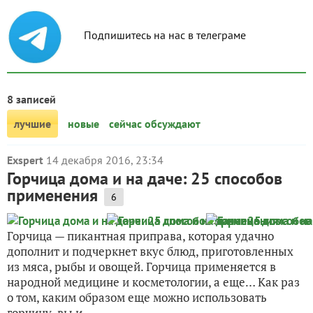
Подпишитесь на нас в телеграме
8 записей
лучшие
новые
сейчас обсуждают
Exspert
14 декабря 2016, 23:34
Горчица дома и на даче: 25 способов
применения
6
Горчица — пикантная приправа, которая удачно
дополнит и подчеркнет вкус блюд, приготовленных
из мяса, рыбы и овощей. Горчица применяется в
народной медицине и косметологии, а еще… Как раз
о том, каким образом еще можно использовать
горчицу, вы и...