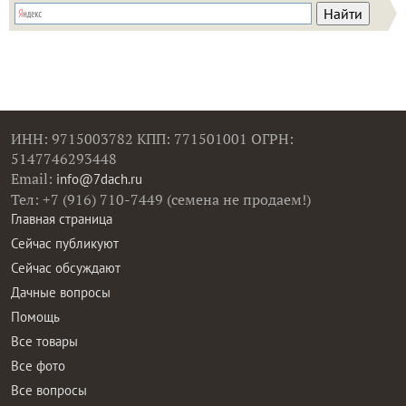
ИНН: 9715003782 КПП: 771501001 ОГРН:
5147746293448
Email:
info@7dach.ru
Тел: +7 (916) 710-7449 (семена не продаем!)
Главная страница
Сейчас публикуют
Сейчас обсуждают
Дачные вопросы
Помощь
Все товары
Все фото
Все вопросы