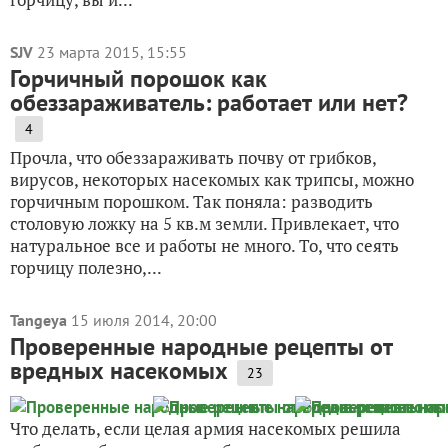
SJV
23 марта 2015, 15:55
Горчичный порошок как
обеззараживатель: работает или нет?
4
Прочла, что обеззараживать почву от грибков,
вирусов, некоторых насекомых как трипсы, можно
горчичным порошком. Так поняла: разводить
столовую ложку на 5 кв.м земли. Привлекает, что
натуральное все и работы не много. То, что сеять
горчицу полезно,...
Tangeya
15 июля 2014, 20:00
Проверенные народные рецепты от
вредных насекомых
23
Что делать, если целая армия насекомых решила