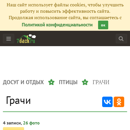
Наш сайт использует файлы cookies, чтобы улучшить
работу и повысить эффективность сайта.
Продолжая использование сайта, вы соглашаетесь с
Политикой конфиденциальности
ок
ГРАЧИ
ДОСУГ И ОТДЫХ
ПТИЦЫ
Грачи
4 записи,
26 фото