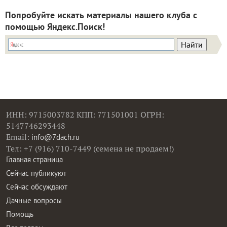
Попробуйте искать материалы нашего клуба с
помощью Яндекс.Поиск!
ИНН: 9715003782 КПП: 771501001 ОГРН:
5147746293448
Email:
info@7dach.ru
Тел: +7 (916) 710-7449 (семена не продаем!)
Главная страница
Сейчас публикуют
Сейчас обсуждают
Дачные вопросы
Помощь