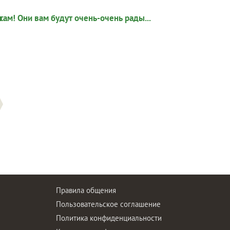
Правила общения
Пользовательское соглашение
Политика конфиденциальности