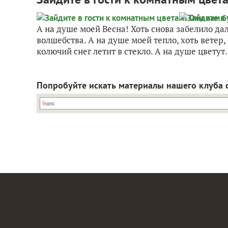
А на душе моей Весна! Хоть снова забелило дал
волшебства. А на душе моей тепло, хоть ветер
колючий снег летит в стекло. А на душе цветут.
Попробуйте искать материалы нашего клуба 