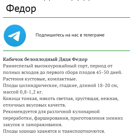
Федор
Подпишитесь на нас в телеграме
Кабачок белоплодный Дядя Федор
Раннеспелый высокоурожайный сорт, период от
полных всходов до первого сбора плодов 45-50 дней.
Растения кустовые, компактные.
Плоды цилиндрические, гладкие, длиной 18-20 см,
массой 0,8-1,2 кг.
Кожица тонкая, мякоть светлая, хрустящая, нежная,
отличных вкусовых качеств.
Рекомендуется для различной кулинарной
переработки, фарширования, приготовления зимних
закусок и замораживания.
Плоды хорошо хранятся и транспортируются.