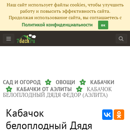
Наш сайт использует файлы cookies, чтобы улучшить
работу и повысить эффективность сайта.
Продолжая использование сайта, вы соглашаетесь с
Политикой конфиденциальности
ок
САД И ОГОРОД
ОВОЩИ
КАБАЧКИ
КАБАЧОК
КАБАЧКИ ОТ АЭЛИТЫ
БЕЛОПЛОДНЫЙ ДЯДЯ ФЕДОР (АЭЛИТА)
Кабачок
белоплодный Дядя