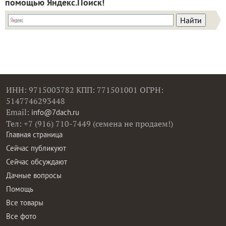
помощью Яндекс.Поиск!
ИНН: 9715003782 КПП: 771501001 ОГРН:
5147746293448
Email:
info@7dach.ru
Тел: +7 (916) 710-7449 (семена не продаем!)
Главная страница
Сейчас публикуют
Сейчас обсуждают
Дачные вопросы
Помощь
Все товары
Все фото