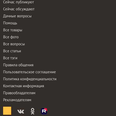
Сейчас публикуют
Сейчас обсуждают
Дачные вопросы
Помощь
Все товары
Все фото
Все вопросы
Все статьи
Все тэги
Правила общения
Пользовательское соглашение
Политика конфиденциальности
Контактная информация
Правообладателям
Рекламодателям