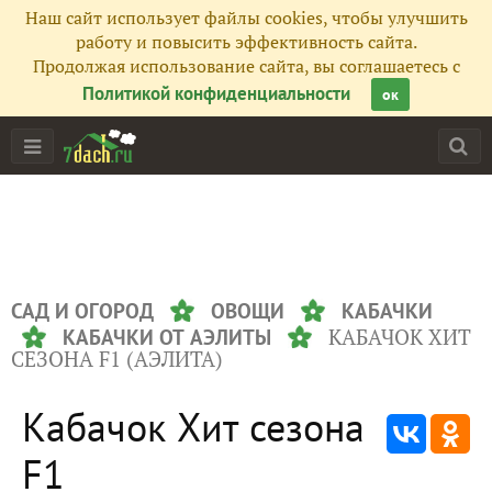
Наш сайт использует файлы cookies, чтобы улучшить
работу и повысить эффективность сайта.
Продолжая использование сайта, вы соглашаетесь с
Политикой конфиденциальности
ок
САД И ОГОРОД
ОВОЩИ
КАБАЧКИ
КАБАЧОК ХИТ
КАБАЧКИ ОТ АЭЛИТЫ
СЕЗОНА F1 (АЭЛИТА)
Кабачок Хит сезона
F1