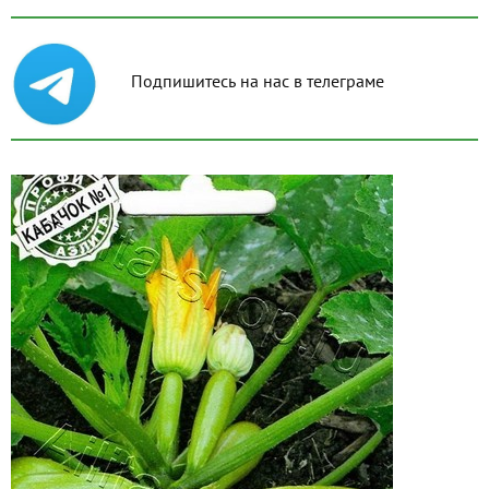
Подпишитесь на нас в телеграме