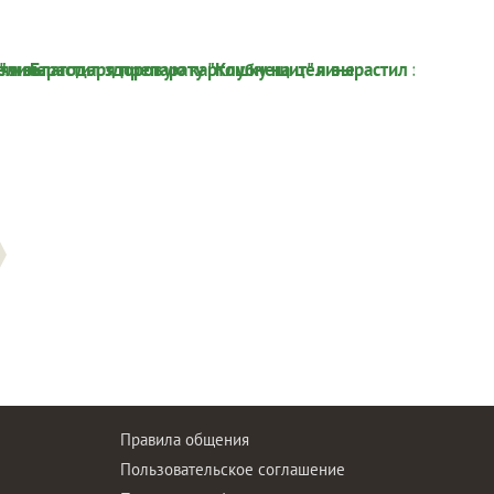
Правила общения
Пользовательское соглашение