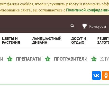
ует файлы cookies, чтобы улучшить работу и повысить эфф
льзование сайта, вы соглашаетесь с
Политикой конфиденци
Конкурсы
ЦВЕТЫ И
ЛАНДШАФТНЫЙ
ДОСУГ И
РЕЦЕП
РАСТЕНИЯ
ДИЗАЙН
ОТДЫХ
ЗАГОТ
КЛ
ЛИ
ПРЕПАРАТЫ
ПРОТРАВИТЕЛИ