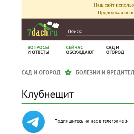
Наш сайт использ
Продолжая испо
ВОПРОСЫ
СЕЙЧАС
САД И
И ОТВЕТЫ
ОБСУЖДАЮТ
ОГОРОД
САД И ОГОРОД
БОЛЕЗНИ И ВРЕДИТЕ
Клубнещит
Подпишитесь на нас в телеграме