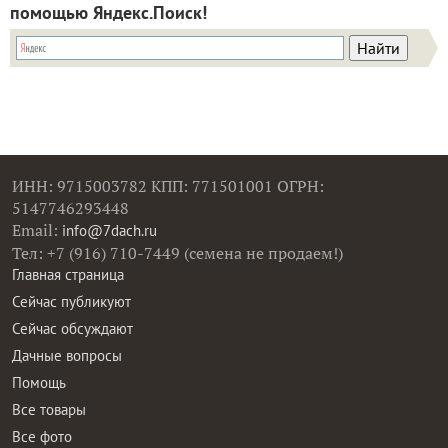
помощью Яндекс.Поиск!
ИНН: 9715003782 КПП: 771501001 ОГРН:
5147746293448
Email:
info@7dach.ru
Тел: +7 (916) 710-7449 (семена не продаем!)
Главная страница
Сейчас публикуют
Сейчас обсуждают
Дачные вопросы
Помощь
Все товары
Все фото