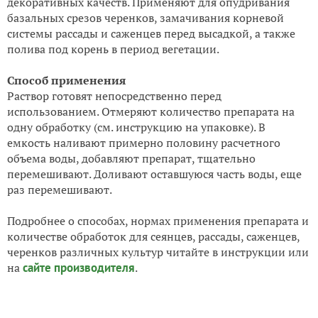
декоративных качеств. Применяют для опудривания
базальных срезов черенков, замачивания корневой
системы рассады и саженцев перед высадкой, а также
полива под корень в период вегетации.
Способ применения
Раствор готовят непосредственно перед
использованием. Отмеряют количество препарата на
одну обработку (см. инструкцию на упаковке). В
емкость наливают примерно половину расчетного
объема воды, добавляют препарат, тщательно
перемешивают. Доливают оставшуюся часть воды, еще
раз перемешивают.
Подробнее о способах, нормах применения препарата и
количестве обработок для сеянцев, рассады, саженцев,
черенков различных культур читайте в инструкции или
на
сайте производителя
.