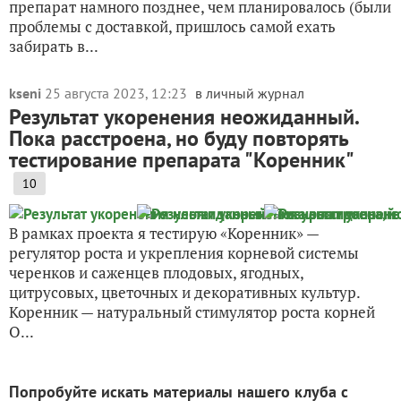
препарат намного позднее, чем планировалось (были
проблемы с доставкой, пришлось самой ехать
забирать в...
kseni
25 августа 2023, 12:23
в личный журнал
Результат укоренения неожиданный.
Пока расстроена, но буду повторять
тестирование препарата "Коренник"
10
В рамках проекта я тестирую «Коренник» —
регулятор роста и укрепления корневой системы
черенков и саженцев плодовых, ягодных,
цитрусовых, цветочных и декоративных культур.
Коренник — натуральный стимулятор роста корней
О...
Попробуйте искать материалы нашего клуба с