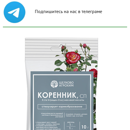
Подпишитесь на нас в телеграме