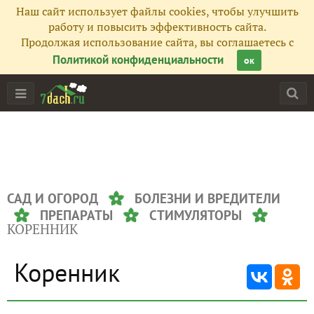
Наш сайт использует файлы cookies, чтобы улучшить
работу и повысить эффективность сайта.
Продолжая использование сайта, вы соглашаетесь с
Политикой конфиденциальности
ок
САД И ОГОРОД
БОЛЕЗНИ И ВРЕДИТЕЛИ
ПРЕПАРАТЫ
СТИМУЛЯТОРЫ
КОРЕННИК
Коренник