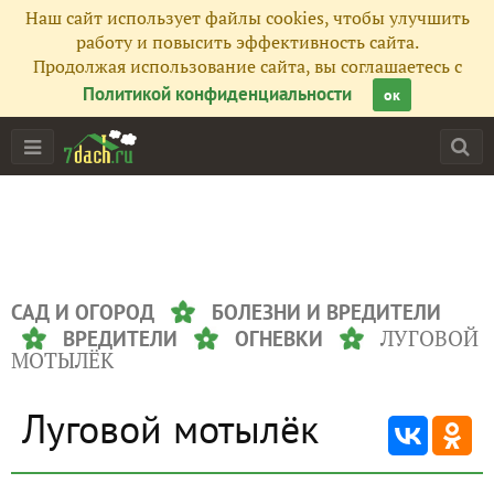
Наш сайт использует файлы cookies, чтобы улучшить
работу и повысить эффективность сайта.
Продолжая использование сайта, вы соглашаетесь с
Политикой конфиденциальности
ок
САД И ОГОРОД
БОЛЕЗНИ И ВРЕДИТЕЛИ
ЛУГОВОЙ
ВРЕДИТЕЛИ
ОГНЕВКИ
МОТЫЛЁК
Луговой мотылёк