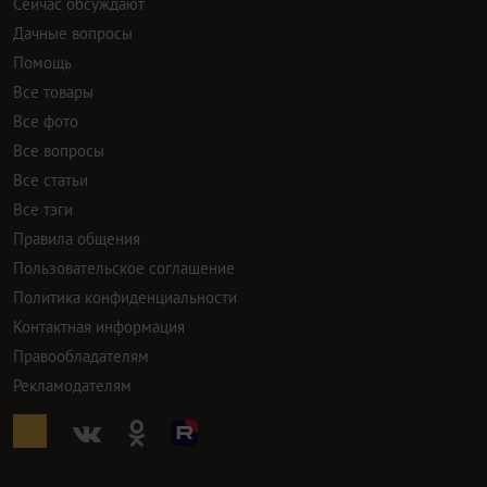
Сейчас обсуждают
Дачные вопросы
Помощь
Все товары
Все фото
Все вопросы
Все статьи
Все тэги
Правила общения
Пользовательское соглашение
Политика конфиденциальности
Контактная информация
Правообладателям
Рекламодателям