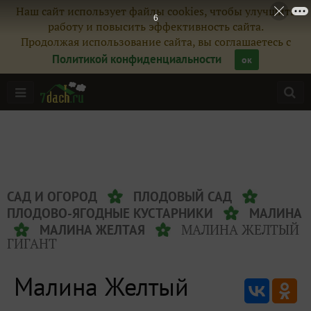
Наш сайт использует файлы cookies, чтобы улучшить
6
работу и повысить эффективность сайта.
Продолжая использование сайта, вы соглашаетесь с
Политикой конфиденциальности
ок
САД И ОГОРОД
ПЛОДОВЫЙ САД
ПЛОДОВО-ЯГОДНЫЕ КУСТАРНИКИ
МАЛИНА
МАЛИНА ЖЕЛТЫЙ
МАЛИНА ЖЕЛТАЯ
ГИГАНТ
Малина Желтый