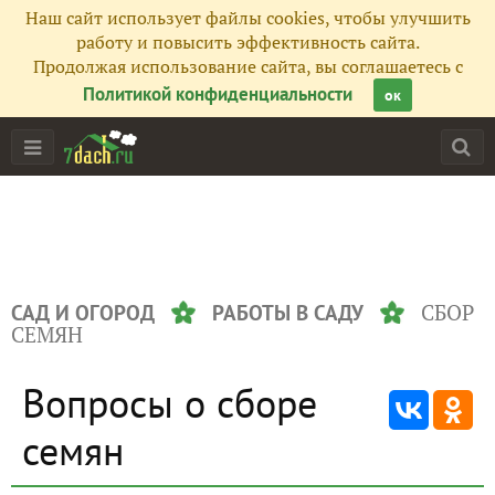
Наш сайт использует файлы cookies, чтобы улучшить
работу и повысить эффективность сайта.
Продолжая использование сайта, вы соглашаетесь с
Политикой конфиденциальности
ок
СБОР
САД И ОГОРОД
РАБОТЫ В САДУ
СЕМЯН
Вопросы о сборе
семян