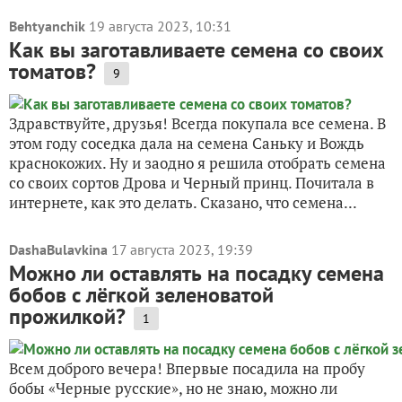
Behtyanchik
19 августа 2023, 10:31
Как вы заготавливаете семена со своих
томатов?
9
Здравствуйте, друзья! Всегда покупала все семена. В
этом году соседка дала на семена Саньку и Вождь
краснокожих. Ну и заодно я решила отобрать семена
со своих сортов Дрова и Черный принц. Почитала в
интернете, как это делать. Сказано, что семена...
DashaBulavkina
17 августа 2023, 19:39
Можно ли оставлять на посадку семена
бобов с лёгкой зеленоватой
прожилкой?
1
Всем доброго вечера! Впервые посадила на пробу
бобы «Черные русские», но не знаю, можно ли