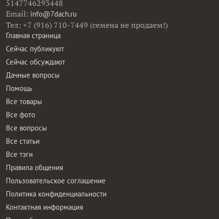
5147746293448
Email:
info@7dach.ru
Тел: +7 (916) 710-7449 (семена не продаем!)
Главная страница
Сейчас публикуют
Сейчас обсуждают
Дачные вопросы
Помощь
Все товары
Все фото
Все вопросы
Все статьи
Все тэги
Правила общения
Пользовательское соглашение
Политика конфиденциальности
Контактная информация