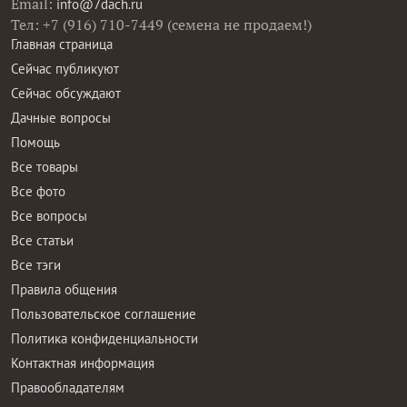
Email:
info@7dach.ru
Тел: +7 (916) 710-7449 (семена не продаем!)
Главная страница
Сейчас публикуют
Сейчас обсуждают
Дачные вопросы
Помощь
Все товары
Все фото
Все вопросы
Все статьи
Все тэги
Правила общения
Пользовательское соглашение
Политика конфиденциальности
Контактная информация
Правообладателям