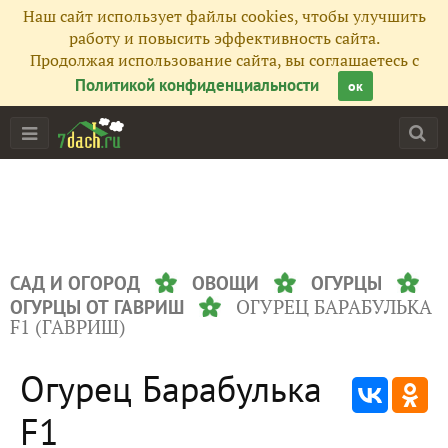
Наш сайт использует файлы cookies, чтобы улучшить
работу и повысить эффективность сайта.
Продолжая использование сайта, вы соглашаетесь с
Политикой конфиденциальности
ок
САД И ОГОРОД
ОВОЩИ
ОГУРЦЫ
ОГУРЕЦ БАРАБУЛЬКА
ОГУРЦЫ ОТ ГАВРИШ
F1 (ГАВРИШ)
Огурец Барабулька
F1