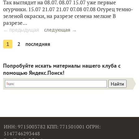
Так выглядит на 08.07. 08.07 15.07 уже первые
огурчики. 15.07 21.07 21.07 07.08 07.08 Огурец темно-
зеленой окраски, на разрезе семена мелкие В
разрезе...
следующая →
← предыдущая
2
последняя
1
Попробуйте искать материалы нашего клуба с
помощью Яндекс.Поиск!
ИНН: 9715003782 КПП: 771501001 ОГРН:
5147746293448