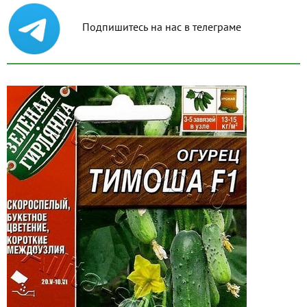
Подпишитесь на нас в телеграме