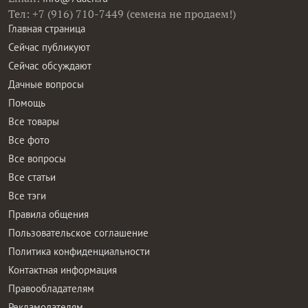
Тел: +7 (916) 710-7449 (семена не продаем!)
Главная страница
Сейчас публикуют
Сейчас обсуждают
Дачные вопросы
Помощь
Все товары
Все фото
Все вопросы
Все статьи
Все тэги
Правила общения
Пользовательское соглашение
Политика конфиденциальности
Контактная информация
Правообладателям
Рекламодателям