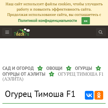
Наш сайт использует файлы cookies, чтобы улучшить
работу и повысить эффективность сайта.
Продолжая использование сайта, вы соглашаетесь с
Политикой конфиденциальности
ок
САД И ОГОРОД
ОВОЩИ
ОГУРЦЫ
ОГУРЕЦ ТИМОША F1
ОГУРЦЫ ОТ АЭЛИТЫ
(АЭЛИТА)
Огурец Тимоша F1