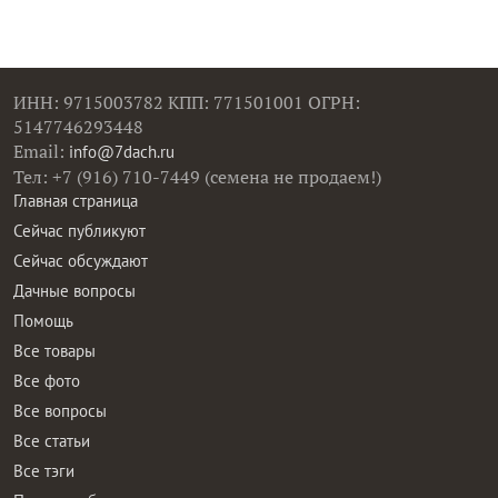
ИНН: 9715003782 КПП: 771501001 ОГРН:
5147746293448
Email:
info@7dach.ru
Тел: +7 (916) 710-7449 (семена не продаем!)
Главная страница
Сейчас публикуют
Сейчас обсуждают
Дачные вопросы
Помощь
Все товары
Все фото
Все вопросы
Все статьи
Все тэги