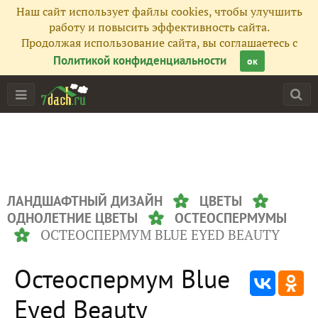
Наш сайт использует файлы cookies, чтобы улучшить
работу и повысить эффективность сайта.
Продолжая использование сайта, вы соглашаетесь с
Политикой конфиденциальности
ок
ЛАНДШАФТНЫЙ ДИЗАЙН
ЦВЕТЫ
ОДНОЛЕТНИЕ ЦВЕТЫ
ОСТЕОСПЕРМУМЫ
ОСТЕОСПЕРМУМ BLUE EYED BEAUTY
Остеоспермум Blue
Eyed Beauty