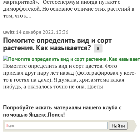
маргариткой». Остеоспермум иногда путают с
диморфотекой. Но основное отличие этих растений в
том, что к...
uwitt
14 декабря 2022, 13:36
Помогите определить вид и сорт
растения. Как называется?
8
Помогите определить вид и сорт цветов. Фото
прислал друг пару лет назад (фотографировал у кого-
то в гостях на даче). Я думала, хризамтема какая-
нибудь, а оказалось точно не она. Цветы
Попробуйте искать материалы нашего клуба с
помощью Яндекс.Поиск!