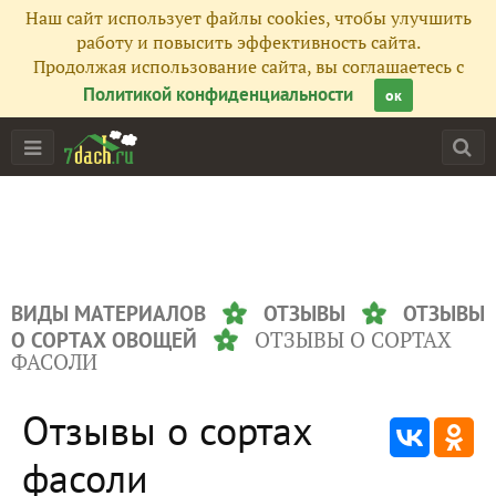
Наш сайт использует файлы cookies, чтобы улучшить
работу и повысить эффективность сайта.
Продолжая использование сайта, вы соглашаетесь с
Политикой конфиденциальности
ок
ВИДЫ МАТЕРИАЛОВ
ОТЗЫВЫ
ОТЗЫВЫ
ОТЗЫВЫ О СОРТАХ
О СОРТАХ ОВОЩЕЙ
ФАСОЛИ
Отзывы о сортах
фасоли