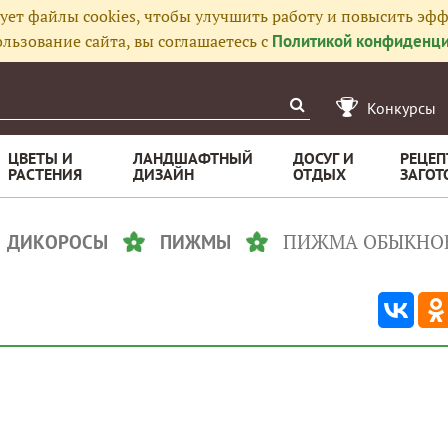
ует файлы cookies, чтобы улучшить работу и повысить эфф
льзование сайта, вы соглашаетесь с
Политикой конфиденци
Конкурсы
ЦВЕТЫ И
ЛАНДШАФТНЫЙ
ДОСУГ И
РЕЦЕП
РАСТЕНИЯ
ДИЗАЙН
ОТДЫХ
ЗАГОТ
ПИЖМА ОБЫКНО
ДИКОРОСЫ
ПИЖМЫ