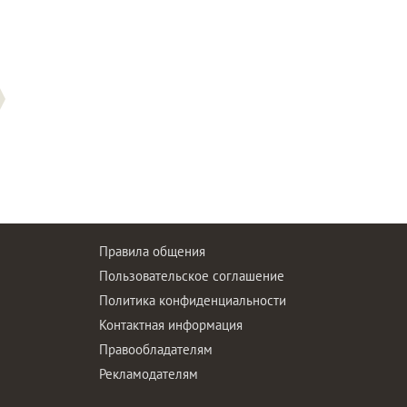
Правила общения
Пользовательское соглашение
Политика конфиденциальности
ы
Контактная информация
Правообладателям
Рекламодателям