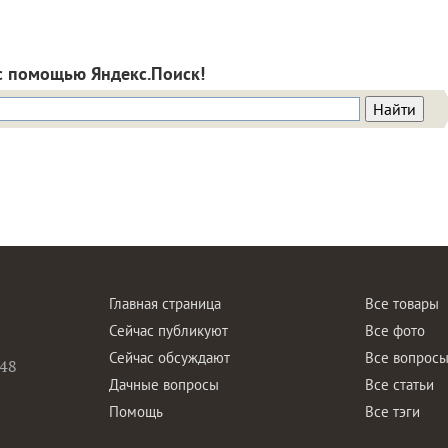
с помощью Яндекс.Поиск!
Главная страница
Все товары
Сейчас публикуют
Все фото
Сейчас обсуждают
Все вопрос
48
Дачные вопросы
Все статьи
Помощь
Все тэги