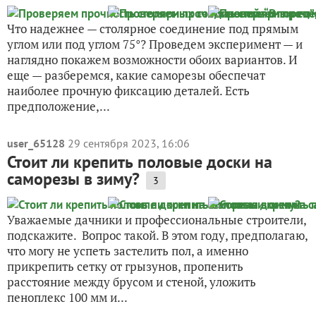
Что надежнее — столярное соединение под прямым
углом или под углом 75°? Проведем эксперимент — и
наглядно покажем возможности обоих вариантов. И
еще — разберемся, какие саморезы обеспечат
наиболее прочную фиксацию деталей. Есть
предположение,...
user_65128
29 сентября 2023, 16:06
Стоит ли крепить половые доски на
саморезы в зиму?
3
Уважаемые дачники и профессиональные строители,
подскажите. Вопрос такой. В этом году, предполагаю,
что могу не успеть застелить пол, а именно
прикрепить сетку от грызунов, пропенить
расстояние между брусом и стеной, уложить
пеноплекс 100 мм и...