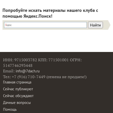
Попробуйте искать материалы нашего клуба с
помощью Яндекс.Поиск!
ИНН: 9715003782 КПП: 771501001 ОГРН:
5147746293448
Email:
info@7dach.ru
Тел: +7 (916) 710-7449 (семена не продаем!)
Главная страница
Сейчас публикуют
Сейчас обсуждают
Дачные вопросы
Помощь