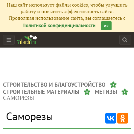
Наш сайт использует файлы cookies, чтобы улучшить
работу и повысить эффективность сайта.
Продолжая использование сайта, вы соглашаетесь с
Политикой конфиденциальности
ок
СТРОИТЕЛЬСТВО И БЛАГОУСТРОЙСТВО
СТРОИТЕЛЬНЫЕ МАТЕРИАЛЫ
МЕТИЗЫ
САМОРЕЗЫ
Саморезы