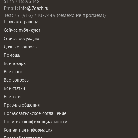
5147746293448
Email:
info@7dach.ru
Тел: +7 (916) 710-7449 (семена не продаем!)
Главная страница
Сейчас публикуют
Сейчас обсуждают
Дачные вопросы
Помощь
Все товары
Все фото
Все вопросы
Все статьи
Все тэги
Правила общения
Пользовательское соглашение
Политика конфиденциальности
Контактная информация