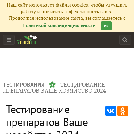
Наш сайт использует файлы cookies, чтобы улучшить
работу и повысить эффективность сайта.
Продолжая использование сайта, вы соглашаетесь с
Политикой конфиденциальности
ок
ТЕСТИРОВАНИЕ
ТЕСТИРОВАНИЯ
ПРЕПАРАТОВ ВАШЕ ХОЗЯЙСТВО 2024
Тестирование
препаратов Ваше