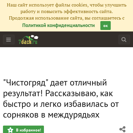
Наш сайт использует файлы cookies, чтобы улучшить
работу и повысить эффективность сайта.
Продолжая использование сайта, вы соглашаетесь с
Политикой конфиденциальности
ок
"Чистогряд" дает отличный
результат! Рассказываю, как
быстро и легко избавилась от
сорняков в междурядьях
В избранное!