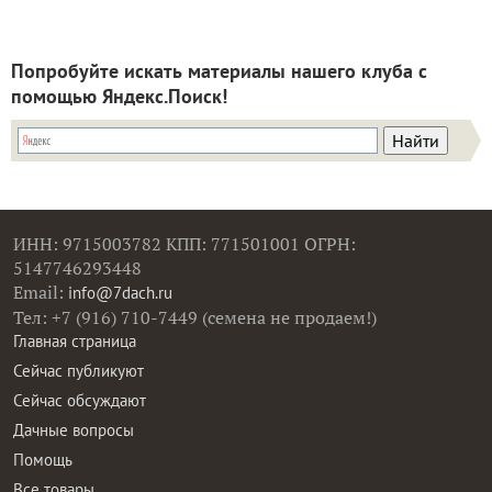
Попробуйте искать материалы нашего клуба с
помощью Яндекс.Поиск!
ИНН: 9715003782 КПП: 771501001 ОГРН:
5147746293448
Email:
info@7dach.ru
Тел: +7 (916) 710-7449 (семена не продаем!)
Главная страница
Сейчас публикуют
Сейчас обсуждают
Дачные вопросы
Помощь
Все товары