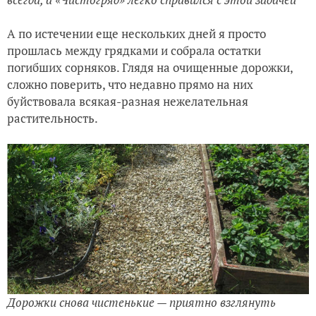
А по истечении еще нескольких дней я просто
прошлась между грядками и собрала остатки
погибших сорняков. Глядя на очищенные дорожки,
сложно поверить, что недавно прямо на них
буйствовала всякая-разная нежелательная
растительность.
Дорожки снова чистенькие — приятно взглянуть