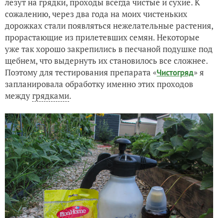
лезут на грядки, проходы всегда чистые и сухие. К
сожалению, через два года на моих чистеньких
дорожках стали появляться нежелательные растения,
прорастающие из прилетевших семян. Некоторые
уже так хорошо закрепились в песчаной подушке под
щебнем, что выдернуть их становилось все сложнее.
Поэтому для тестирования препарата «
» я
Чистогряд
запланировала обработку именно этих проходов
между
грядками
.