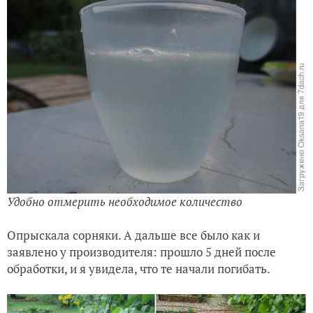
Удобно отмерить необходимое количество
Опрыскала сорняки. А дальше все было как и
заявлено у производителя: прошло 5 дней после
обработки, и я увидела, что те начали погибать.