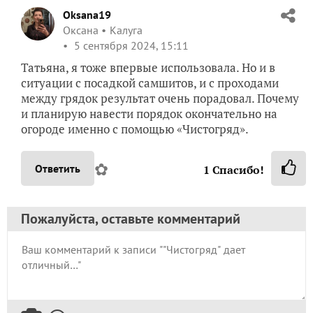
Oksana19
Оксана
Калуга
5 сентября 2024, 15:11
Татьяна, я тоже впервые использовала. Но и в
ситуации с посадкой самшитов, и с проходами
между грядок результат очень порадовал. Почему
и планирую навести порядок окончательно на
огороде именно с помощью «Чистогряд».
✿
Ответить
1
Спасибо!
Пожалуйста, оставьте комментарий