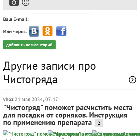
Ваш E-mail:
Или через:
добавить комментарий
Другие записи про
Чистогряда
24 мая 2024, 07:47
vhoz
"Чистогряд" поможет расчистить места
для посадки от сорняков. Инструкция
по применению препарата
2