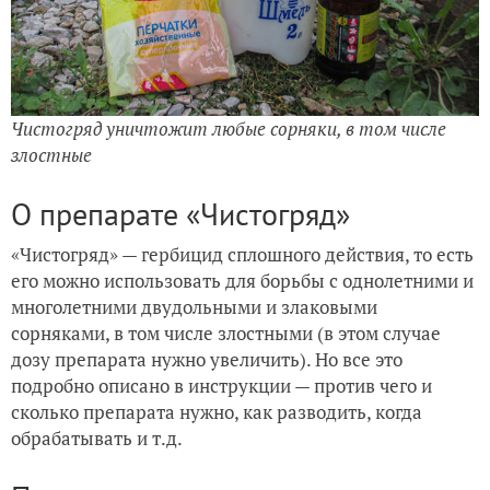
Чистогряд уничтожит любые сорняки, в том числе
злостные
О препарате «Чистогряд»
«Чистогряд» — гербицид сплошного действия, то есть
его можно использовать для борьбы с однолетними и
многолетними двудольными и злаковыми
сорняками, в том числе злостными (в этом случае
дозу препарата нужно увеличить). Но все это
подробно описано в инструкции — против чего и
сколько препарата нужно, как разводить, когда
обрабатывать и т.д.