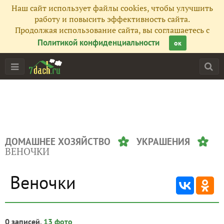
Наш сайт использует файлы cookies, чтобы улучшить
работу и повысить эффективность сайта.
Продолжая использование сайта, вы соглашаетесь с
Политикой конфиденциальности
ок
ДОМАШНЕЕ ХОЗЯЙСТВО
УКРАШЕНИЯ
ВЕНОЧКИ
Веночки
0 записей,
13 фото