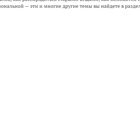
ональной — эти и многие другие темы вы найдете в разде