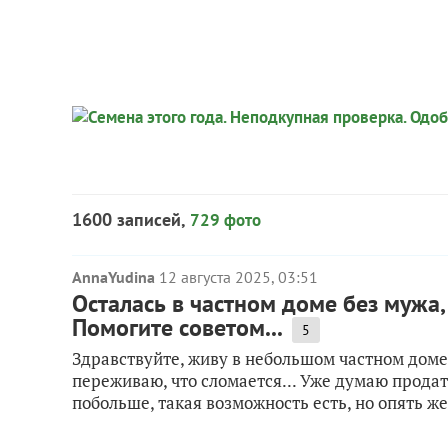
1600 записей,
729 фото
AnnaYudina
12 августа 2025, 03:51
Осталась в частном доме без мужа, 
Помогите советом...
5
Здравствуйте, живу в небольшом частном доме 
переживаю, что сломается... Уже думаю продать
побольше, такая возможность есть, но опять же 