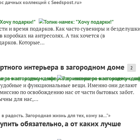
с дачных коллекций с Seedspost.ru
»
сти и время подарков. Как часто сувениры и безделушки
 коробках на антресолях. А так хочется (в
арков. Которые...
ртного интерьера в загородном доме
2
 удобные и функциональные вещи. Именно они делают
 миссию по освобождению нас от части бытовых забот.
чны для нас,...
 в радость. Загородная жизнь для тех, кому за..."
»
пить обязательно, а от каких лучше