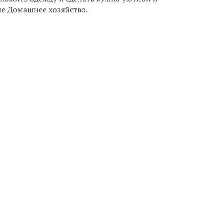
ле Домашнее хозяйство.