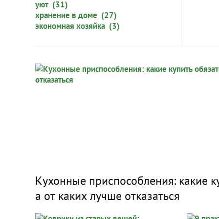
уют (31)
хранение в доме (27)
экономная хозяйка (3)
Кухонные приспособления: какие ку
а от каких лучше отказаться