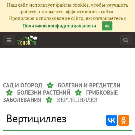
Наш сайт использует файлы cookies, чтобы улучшить
работу и повысить эффективность сайта.
Продолжая использование сайта, вы соглашаетесь с
Политикой конфиденциальности
ок
САД И ОГОРОД
БОЛЕЗНИ И ВРЕДИТЕЛИ
БОЛЕЗНИ РАСТЕНИЙ
ГРИБКОВЫЕ
ВЕРТИЦИЛЛЕЗ
ЗАБОЛЕВАНИЯ
Вертициллез