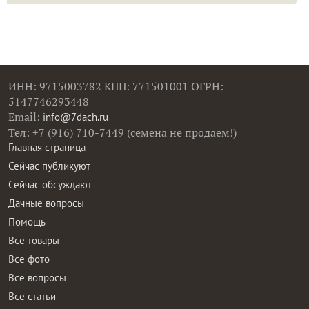
ИНН: 9715003782 КПП: 771501001 ОГРН:
5147746293448
Email:
info@7dach.ru
Тел: +7 (916) 710-7449 (семена не продаем!)
Главная страница
Сейчас публикуют
Сейчас обсуждают
Дачные вопросы
Помощь
Все товары
Все фото
Все вопросы
Все статьи