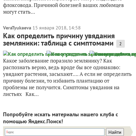
флоксовода. Причиной болезней ваших любимцев
могут стать...
VeraTyukaeva
15 января 2018, 14:58
Как определить причину увядания
земляники: таблица с симптомами
2
Какое заболевание поразило землянику? Как
распознать верно, ведь вроде бы все одинаково:
увядают растения, засыхают…. А если не определить
причину болезни, то избавить плантацию от
проблемы не получится. Симптомы увядания на
листьях Как...
Попробуйте искать материалы нашего клуба с
помощью Яндекс.Поиск!