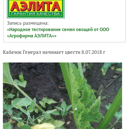
Запись размещена:
«Народное тестирование семян овощей от ООО
«Агрофирма АЭЛИТА»»
Кабачок Генерал начинает цвести 8.07.2018 г