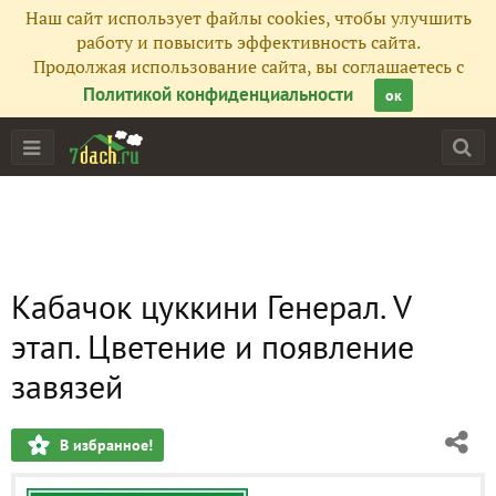
Наш сайт использует файлы cookies, чтобы улучшить
работу и повысить эффективность сайта.
Продолжая использование сайта, вы соглашаетесь с
Политикой конфиденциальности
ок
Кабачок цуккини Генерал. V
этап. Цветение и появление
завязей
В избранное!