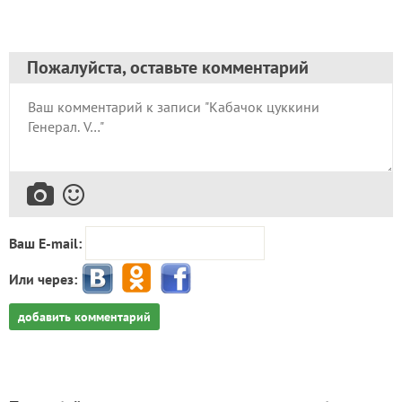
Пожалуйста, оставьте комментарий
Ваш E-mail:
Или через:
добавить комментарий