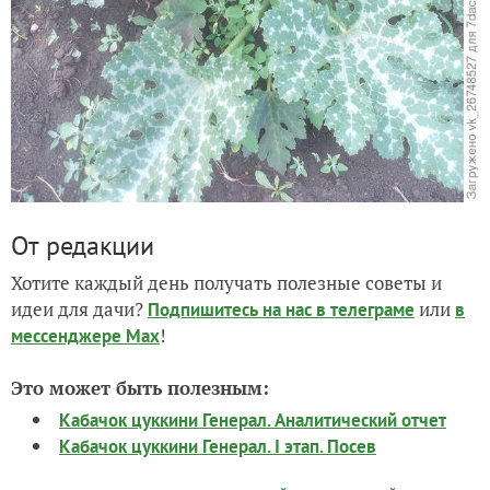
От редакции
Хотите каждый день получать полезные советы и
идеи для дачи?
или
Подпишитесь на нас
в телеграме
в
!
мессенджере Max
Это может быть полезным:
Кабачок цуккини Генерал. Аналитический отчет
Кабачок цуккини Генерал. I этап. Посев