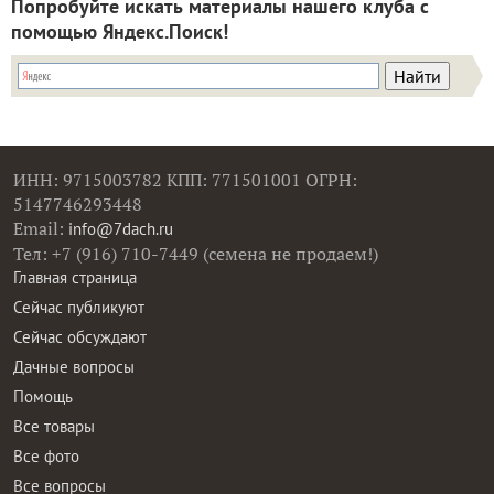
Попробуйте искать материалы нашего клуба с
помощью Яндекс.Поиск!
ИНН: 9715003782 КПП: 771501001 ОГРН:
5147746293448
Email:
info@7dach.ru
Тел: +7 (916) 710-7449 (семена не продаем!)
Главная страница
Сейчас публикуют
Сейчас обсуждают
Дачные вопросы
Помощь
Все товары
Все фото
Все вопросы