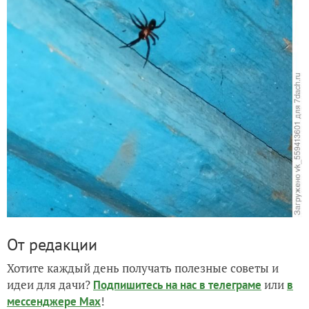
От редакции
Хотите каждый день получать полезные советы и
идеи для дачи?
или
Подпишитесь на нас
в телеграме
в
!
мессенджере Max