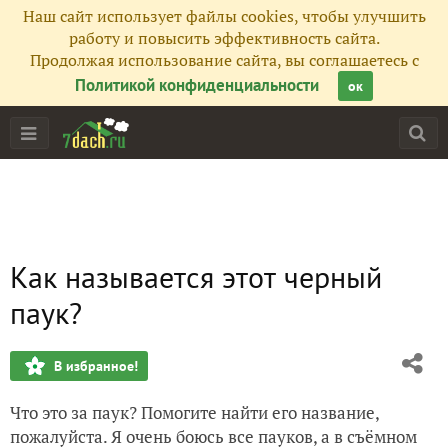
Наш сайт использует файлы cookies, чтобы улучшить
работу и повысить эффективность сайта.
Продолжая использование сайта, вы соглашаетесь с
Политикой конфиденциальности
ок
Как называется этот черный
паук?
В избранное!
Что это за паук? Помогите найти его название,
пожалуйста. Я очень боюсь все пауков, а в съёмном