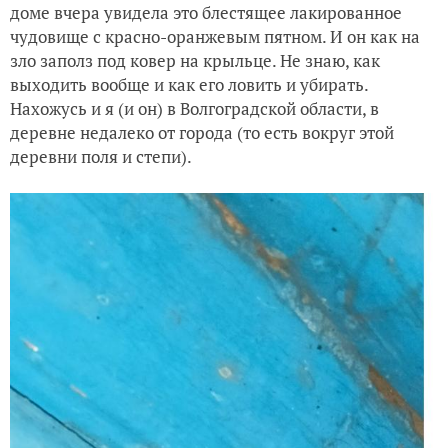
доме вчера увидела это блестящее лакированное
чудовище с красно-оранжевым пятном. И он как на
зло заполз под ковер на крыльце. Не знаю, как
выходить вообще и как его ловить и убирать.
Нахожусь и я (и он) в Волгоградской области, в
деревне недалеко от города (то есть вокруг этой
деревни поля и степи).