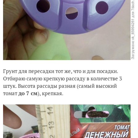
Грунт для пересадки тот же, что и для посадки.
Отбираю самую крепкую рассаду в количестве 3
штук. Высота рассады разная (самый высокий
томат
до 7 см
), крепкая.