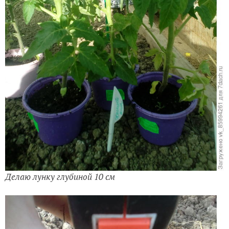
Делаю лунку глубиной 10 см