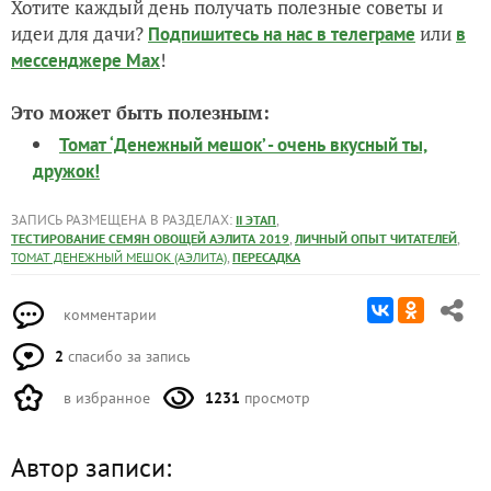
Томат от 08.06.2019, цветение продолжается.