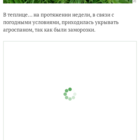
В теплице… на протяжении недели, в связи с
погодными условиями, приходилась укрывать
агроспаном, так как были заморозки.