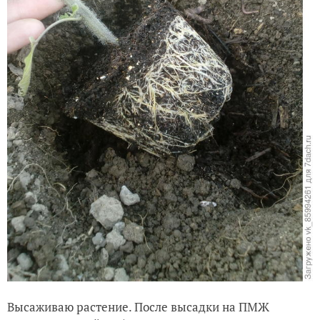
Корневая система развита отлично.