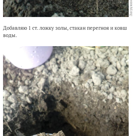
Добавляю 1 ст. ложку золы, стакан перегноя и ковш
воды.