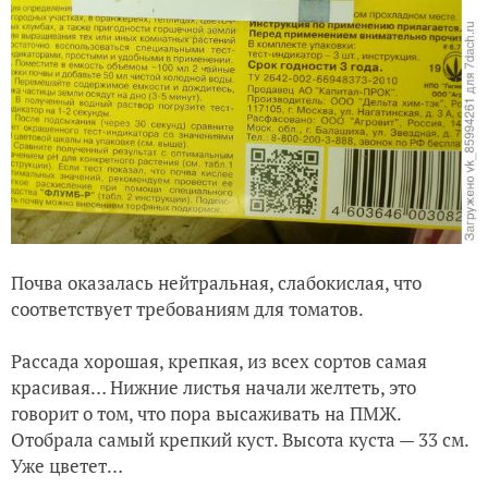
Почва оказалась нейтральная, слабокислая, что
соответствует требованиям для томатов.
Рассада хорошая, крепкая, из всех сортов самая
красивая… Нижние листья начали желтеть, это
говорит о том, что пора высаживать на ПМЖ.
Отобрала самый крепкий куст. Высота куста — 33 см.
Уже цветет…