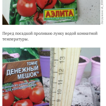
Перед посадкой проливаю лунку водой комнатной
температуры.