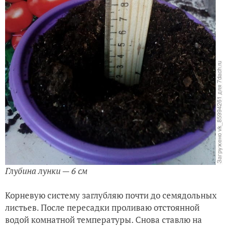
Глубина лунки — 6 см
Корневую систему заглубляю почти до семядольных
листьев. После пересадки проливаю отстоянной
водой комнатной температуры. Снова ставлю на