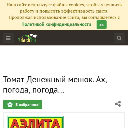
Наш сайт использует файлы cookies, чтобы улучшить
работу и повысить эффективность сайта.
Продолжая использование сайта, вы соглашаетесь с
Политикой конфиденциальности
ок
Томат Денежный мешок. Ах,
погода, погода...
В избранное!