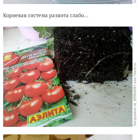
Корневая система развита слабо...