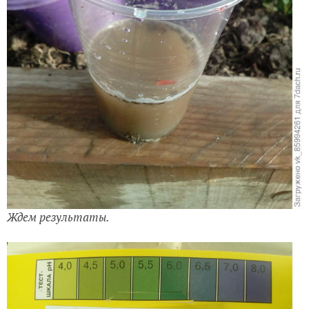
Ждем результаты.