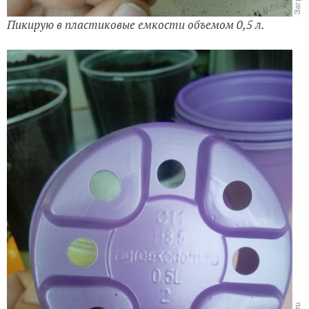
Пикирую в пластиковые емкости объемом 0,5 л.