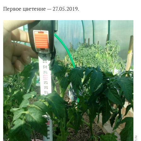
Первое цветение — 27.05.2019.