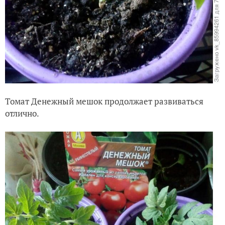
Томат Денежный мешок продолжает развиваться
отлично.