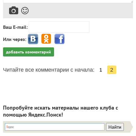
Ваш E-mail:
Или через:
добавить комментарий
1
Читайте все комментарии с начала:
2
Попробуйте искать материалы нашего клуба с
помощью Яндекс.Поиск!