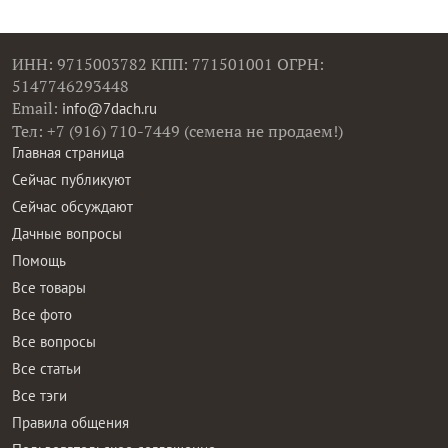
ИНН: 9715003782 КПП: 771501001 ОГРН:
5147746293448
Email:
info@7dach.ru
Тел: +7 (916) 710-7449 (семена не продаем!)
Главная страница
Сейчас публикуют
Сейчас обсуждают
Дачные вопросы
Помощь
Все товары
Все фото
Все вопросы
Все статьи
Все тэги
Правила общения