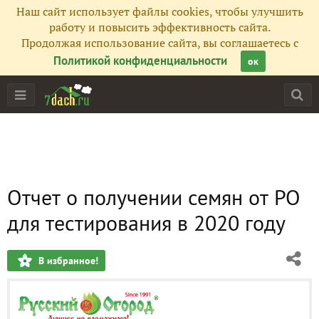
Наш сайт использует файлы cookies, чтобы улучшить
работу и повысить эффективность сайта.
Продолжая использование сайта, вы соглашаетесь с
Политикой конфиденциальности
ок
Отчет о получении семян от РО
для тестирования в 2020 году
В избранное!