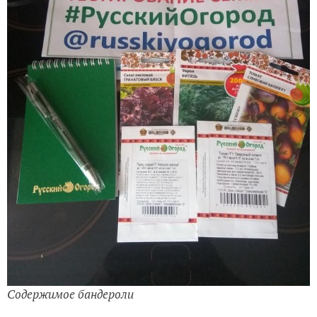
Содержимое бандероли