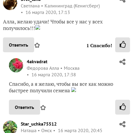
Светлана
Калининград (Кенигсберг)
16 марта 2020, 17:13
Алла, желаю удачи! Чтобы все у нас у всех
получилось!!!
✿
Ответить
1
Спасибо!
4akvadrat
Федорова Алла
Москва
16 марта 2020, 17:38
Спасибо, а я желаю, чтобы вы все как можно
быстрее получили семена
✿
Ответить
Star_uchka75512
Наташа
Омск
16 марта 2020, 20:45