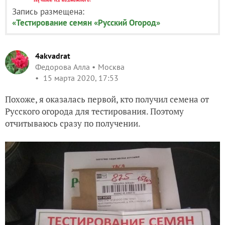
Запись размещена:
«Тестирование семян «Русский Огород»
4akvadrat
Федорова Алла
Москва
15 марта 2020, 17:53
Похоже, я оказалась первой, кто получил семена от
Русского огорода для тестирования. Поэтому
отчитываюсь сразу по получении.