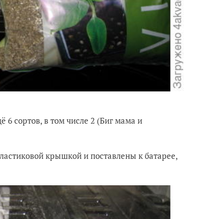
 сортов, в том числе 2 (Биг мама и
ластиковой крышкой и поставлены к батарее,