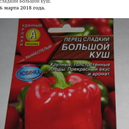
сладкий Большой куш.
6 марта 2018 года.