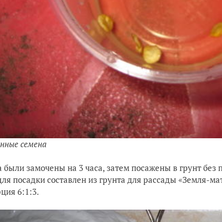
нные семена
 были замочены на 3 часа, затем посажены в грунт без 
для посадки составлен из грунта для рассады «Земля-ма
ция 6:1:3.