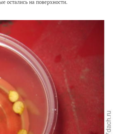
ные остались на поверхности.