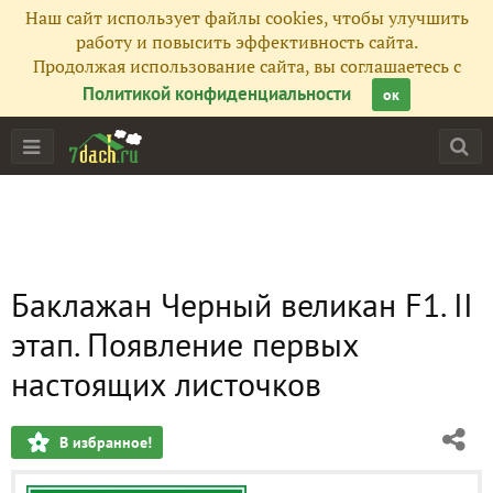
Наш сайт использует файлы cookies, чтобы улучшить
работу и повысить эффективность сайта.
Продолжая использование сайта, вы соглашаетесь с
Политикой конфиденциальности
ок
Баклажан Черный великан F1. II
этап. Появление первых
настоящих листочков
В избранное!