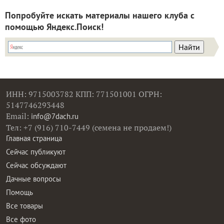
Попробуйте искать материалы нашего клуба с
помощью Яндекс.Поиск!
ИНН: 9715003782 КПП: 771501001 ОГРН:
5147746293448
Email:
info@7dach.ru
Тел: +7 (916) 710-7449 (семена не продаем!)
Главная страница
Сейчас публикуют
Сейчас обсуждают
Дачные вопросы
Помощь
Все товары
Все фото