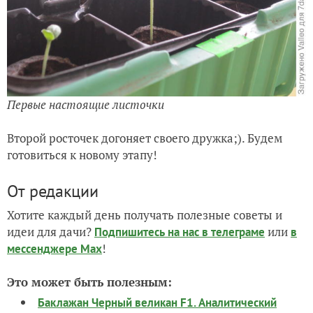
Первые настоящие листочки
Второй росточек догоняет своего дружка;). Будем
готовиться к новому этапу!
От редакции
Хотите каждый день получать полезные советы и
идеи для дачи?
или
Подпишитесь на нас
в телеграме
в
!
мессенджере Max
Это может быть полезным:
Баклажан Черный великан F1. Аналитический