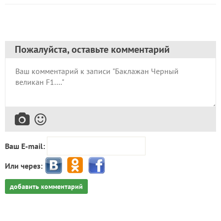
Пожалуйста, оставьте комментарий
Ваш E-mail:
Или через:
добавить комментарий