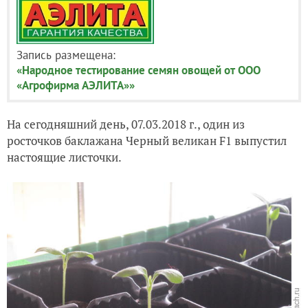
Запись размещена:
«Народное тестирование семян овощей от ООО
«Агрофирма АЭЛИТА»»
На сегодняшний день, 07.03.2018 г., один из
росточков баклажана Черный великан F1 выпустил
настоящие листочки.