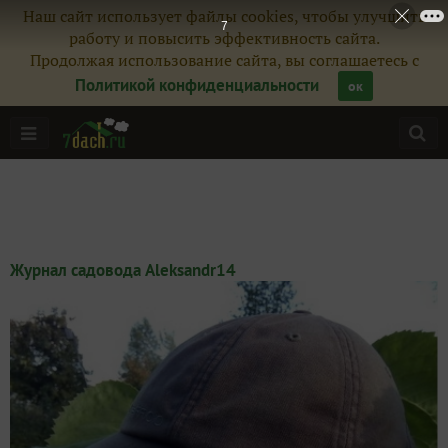
Наш сайт использует файлы cookies, чтобы улучшить
6
работу и повысить эффективность сайта.
Продолжая использование сайта, вы соглашаетесь с
Политикой конфиденциальности
ок
Журнал садовода Aleksandr14
Главная
Подписчики
13