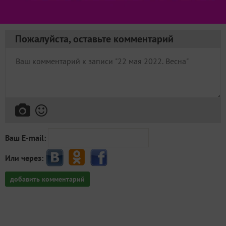
✿
Ответить
Пожалуйста, оставьте комментарий
Ваш E-mail:
Или через:
добавить комментарий