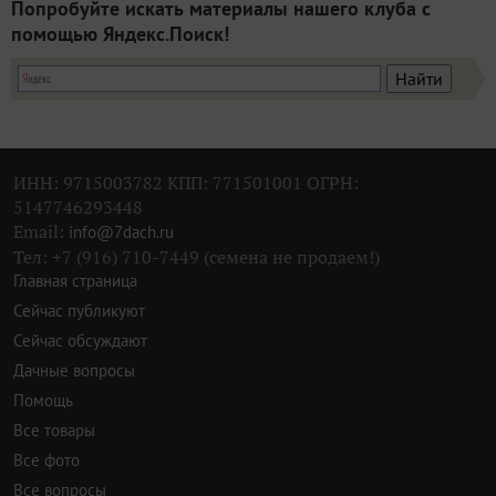
Попробуйте искать материалы нашего клуба с
помощью Яндекс.Поиск!
ИНН: 9715003782 КПП: 771501001 ОГРН:
5147746293448
Email:
info@7dach.ru
Тел: +7 (916) 710-7449 (семена не продаем!)
Главная страница
Сейчас публикуют
Сейчас обсуждают
Дачные вопросы
Помощь
Все товары
Все фото
Все вопросы