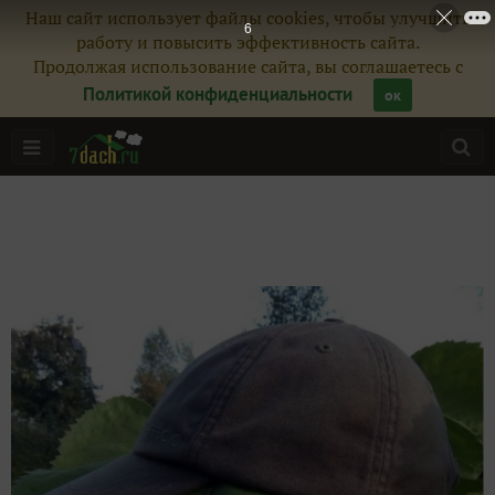
Наш сайт использует файлы cookies, чтобы улучшить
6
работу и повысить эффективность сайта.
Продолжая использование сайта, вы соглашаетесь с
Политикой конфиденциальности
ок
Главная
Подписчики
13