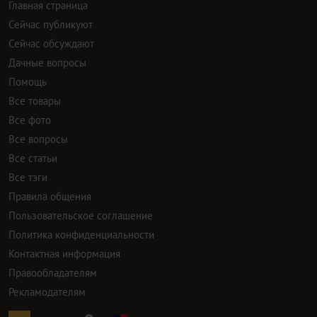
Главная страница
Сейчас публикуют
Сейчас обсуждают
Дачные вопросы
Помощь
Все товары
Все фото
Все вопросы
Все статьи
Все тэги
Правила общения
Пользовательское соглашение
Политика конфиденциальности
Контактная информация
Правообладателям
Рекламодателям