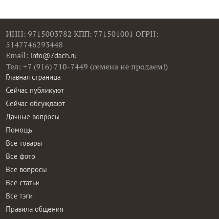
ИНН: 9715003782 КПП: 771501001 ОГРН:
5147746293448
Email:
info@7dach.ru
Тел: +7 (916) 710-7449 (семена не продаем!)
Главная страница
Сейчас публикуют
Сейчас обсуждают
Дачные вопросы
Помощь
Все товары
Все фото
Все вопросы
Все статьи
Все тэги
Правила общения