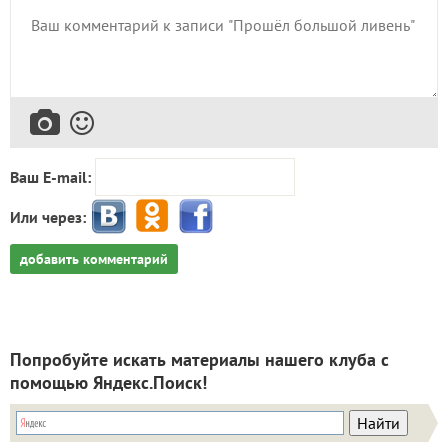
Ваш E-mail:
Или через:
добавить комментарий
Попробуйте искать материалы нашего клуба с
помощью Яндекс.Поиск!