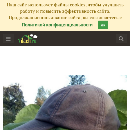
Наш сайт использует файлы cookies, чтобы улучшить
работу и повысить эффективность сайта.
Продолжая использование сайта, вы соглашаетесь с
Политикой конфиденциальности
ок
Главная
Подписчики
13