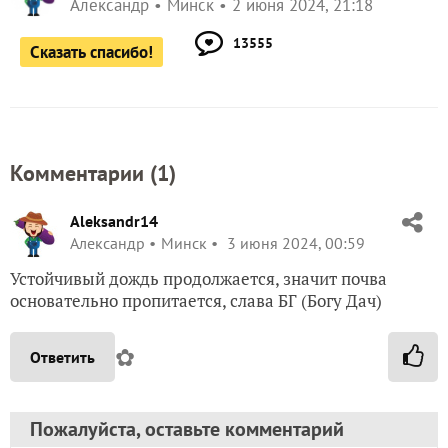
Александр
Минск
2 июня 2024, 21:18
13555
Сказать спасибо!
Комментарии (
1
)
Aleksandr14
Александр
Минск
3 июня 2024, 00:59
Устойчивый дождь продолжается, значит почва
основательно пропитается, слава БГ (Богу Дач)
✿
Ответить
Пожалуйста, оставьте комментарий