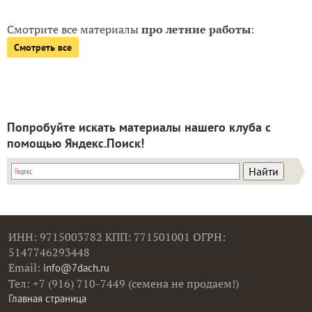
Смотрите все материалы
про летние работы
:
Смотреть все
Попробуйте искать материалы нашего клуба с
помощью Яндекс.Поиск!
ИНН: 9715003782 КПП: 771501001 ОГРН:
5147746293448
Email:
info@7dach.ru
Тел: +7 (916) 710-7449 (семена не продаем!)
Главная страница