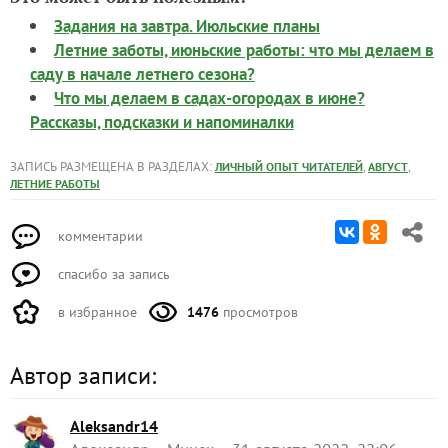
Задания на завтра. Июльские планы
Летние заботы, июньские работы: что мы делаем в
саду в начале летнего сезона?
Что мы делаем в садах-огородах в июне?
Рассказы, подсказки и напоминалки
ЗАПИСЬ РАЗМЕЩЕНА В РАЗДЕЛАХ:
,
,
ЛИЧНЫЙ ОПЫТ ЧИТАТЕЛЕЙ
АВГУСТ
ЛЕТНИЕ РАБОТЫ
комментарии
спасибо за запись
в избранное
1476
просмотров
Автор записи:
Aleksandr14