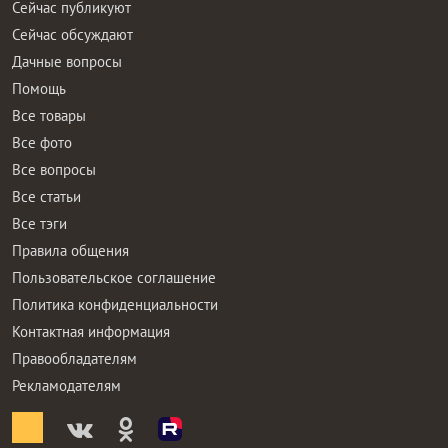
Сейчас публикуют
Сейчас обсуждают
Дачные вопросы
Помощь
Все товары
Все фото
Все вопросы
Все статьи
Все тэги
Правила общения
Пользовательское соглашение
Политика конфиденциальности
Контактная информация
Правообладателям
Рекламодателям