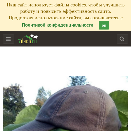
Наш сайт использует файлы cookies, чтобы улучшить
работу и повысить эффективность сайта.
Продолжая использование сайта, вы соглашаетесь с
Политикой конфиденциальности
ок
Главная
Подписчики
13