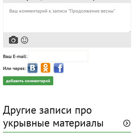
Ваш E-mail:
Или через:
добавить комментарий
Другие записи про
укрывные материалы