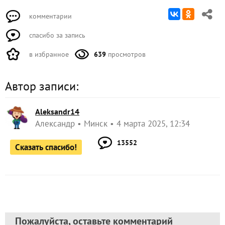
комментарии
спасибо за запись
в избранное
639
просмотров
Автор записи:
Aleksandr14
Александр
Минск
4 марта 2025, 12:34
13552
Сказать спасибо!
Пожалуйста, оставьте комментарий