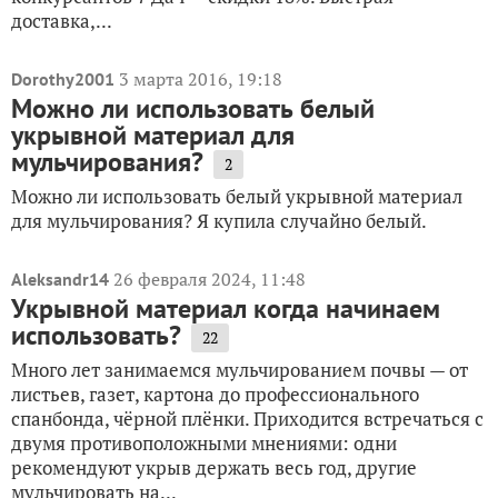
доставка,...
3 марта 2016, 19:18
Dorothy2001
Можно ли использовать белый
укрывной материал для
мульчирования?
2
Можно ли использовать белый укрывной материал
для мульчирования? Я купила случайно белый.
26 февраля 2024, 11:48
Aleksandr14
Укрывной материал когда начинаем
использовать?
22
Много лет занимаемся мульчированием почвы — от
листьев, газет, картона до профессионального
спанбонда, чёрной плёнки. Приходится встречаться с
двумя противоположными мнениями: одни
рекомендуют укрыв держать весь год, другие
мульчировать на...