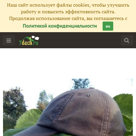
Наш сайт использует файлы cookies, чтобы улучшить
работу и повысить эффективность сайта.
Продолжая использование сайта, вы соглашаетесь с
Политикой конфиденциальности
ок
Главная
Подписчики
13