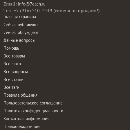
Email:
info@7dach.ru
Тел: +7 (916) 710-7449 (семена не продаем!)
Главная страница
Сейчас публикуют
Сейчас обсуждают
Дачные вопросы
Помощь
Все товары
Все фото
Все вопросы
Все статьи
Все тэги
Правила общения
Пользовательское соглашение
Политика конфиденциальности
Контактная информация
Правообладателям