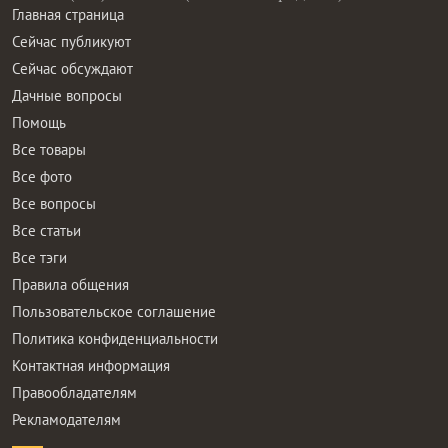
Главная страница
Сейчас публикуют
Сейчас обсуждают
Дачные вопросы
Помощь
Все товары
Все фото
Все вопросы
Все статьи
Все тэги
Правила общения
Пользовательское соглашение
Политика конфиденциальности
Контактная информация
Правообладателям
Рекламодателям