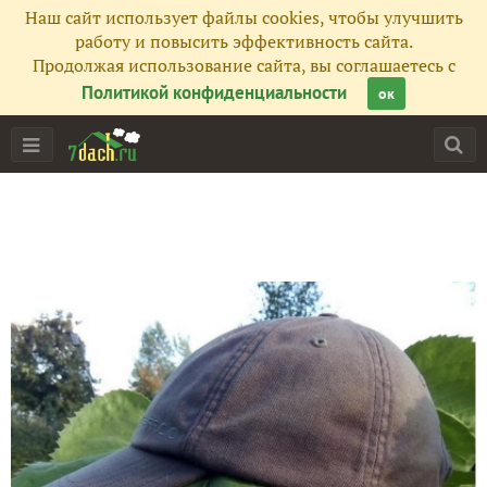
Наш сайт использует файлы cookies, чтобы улучшить
работу и повысить эффективность сайта.
Продолжая использование сайта, вы соглашаетесь с
Политикой конфиденциальности
ок
Главная
Подписчики
13