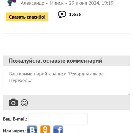
Александр
Минск
29 июня 2024, 19:19
13555
Сказать спасибо!
Пожалуйста, оставьте комментарий
Ваш E-mail:
Или через: