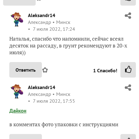
Aleksandr14
Александр
Минск
7 июля 2022, 17:24
Наталья, спасибо что напомнили, сейчас всеял
десяток на рассаду, в грунт рекомендуют в 20-х
июля))
✿
Ответить
1
Спасибо!
Aleksandr14
Александр
Минск
7 июля 2022, 17:55
Дайкон
в комментах фото упаковки с инструкциями