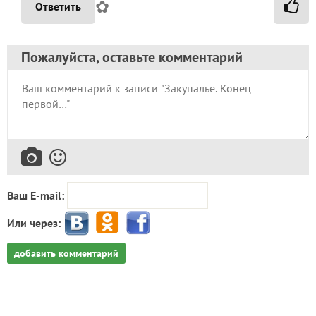
✿
Ответить
Пожалуйста, оставьте комментарий
Ваш E-mail:
Или через:
добавить комментарий