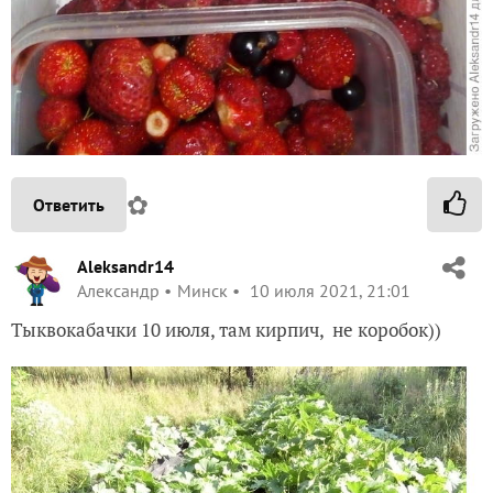
✿
Ответить
Aleksandr14
Александр
Минск
10 июля 2021, 21:01
Тыквокабачки 10 июля, там кирпич, не коробок))