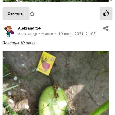
✿
Ответить
Aleksandr14
Александр
Минск
10 июля 2021, 21:05
Зеленцы 10 июля