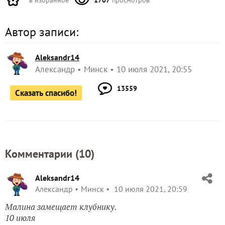
Автор записи:
Aleksandr14
Александр
Минск
10 июля 2021, 20:55
13559
Сказать спасибо!
Комментарии (
10
)
Aleksandr14
Александр
Минск
10 июля 2021, 20:59
Малина замещает клубнику.
10 июля