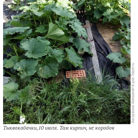
Тыквокабачки,10 июля. Там кирпич, не коробок