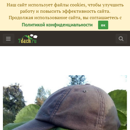
Наш сайт использует файлы cookies, чтобы улучшить
работу и повысить эффективность сайта.
Продолжая использование сайта, вы соглашаетесь с
Политикой конфиденциальности
ок
Главная
Подписчики
13