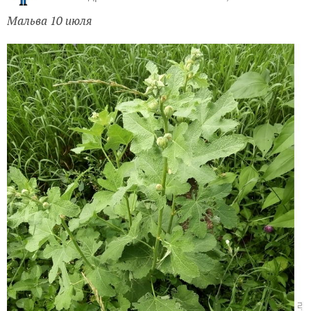
Мальва 10 июля