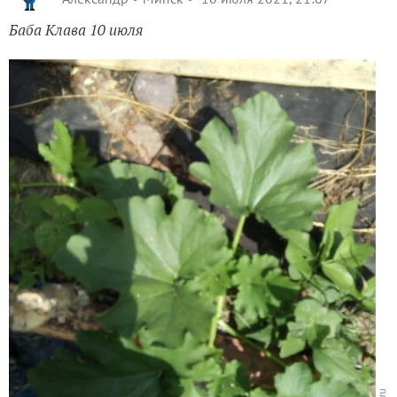
Баба Клава 10 июля