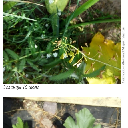
Зеленцы 10 июля