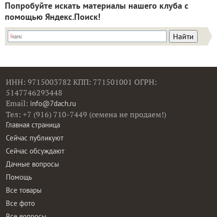
Попробуйте искать материалы нашего клуба с
помощью Яндекс.Поиск!
ИНН: 9715003782 КПП: 771501001 ОГРН:
5147746293448
Email:
info@7dach.ru
Тел: +7 (916) 710-7449 (семена не продаем!)
Главная страница
Сейчас публикуют
Сейчас обсуждают
Дачные вопросы
Помощь
Все товары
Все фото
Все вопросы