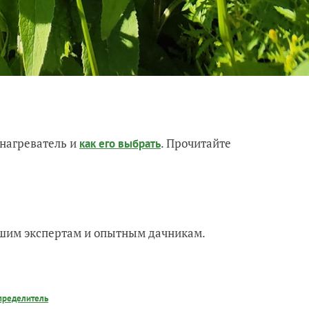
нагреватель и
. Прочитайте
как его выбрать
нашим экспертам и опытным дачникам.
пределитель