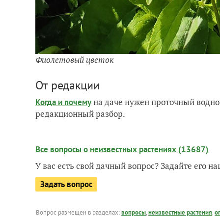
Фиолетовый цветок
От редакции
на даче нужен проточный водно
Когда и почему
редакционный разбор.
Все вопросы о неизвестных растениях (13687)
У вас есть свой дачный вопрос? Задайте его 
Задать вопрос
Вопрос размещен в разделах:
вопросы
,
неизвестные растения
,
о