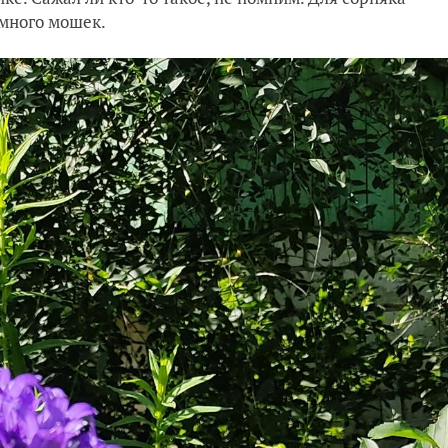
 много мошек.