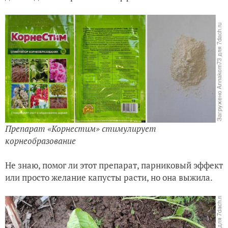
Препарат «Корнестим» стимулирует
корнеобразование
Не знаю, помог ли этот препарат, парниковый эффект
или просто желание капусты расти, но она выжила.