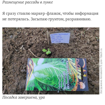
Размещение рассады в лунке
Я сразу ставлю маркер-флажок, чтобы информация
не потерялась. Засыпаю грунтом, разравниваю.
Посадка завершена, ура