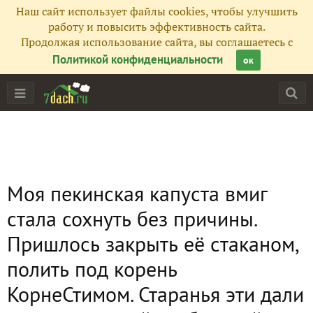
Наш сайт использует файлы cookies, чтобы улучшить
работу и повысить эффективность сайта.
Продолжая использование сайта, вы соглашаетесь с
Политикой конфиденциальности
ок
Моя пекинская капуста вмиг
стала сохнуть без причины.
Пришлось закрыть её стаканом,
полить под корень
КорнеСтимом. Старанья эти дали