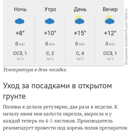
Температура в день посадки
Уход за посадками в открытом
грунте
Поливы я делала регулярно, два раза в неделю. К
началу июня моя капуста окрепла, выросла и у
каждой теперь по 4-5 листиков. Производитель
рекомендует провести под корень полив препаратом