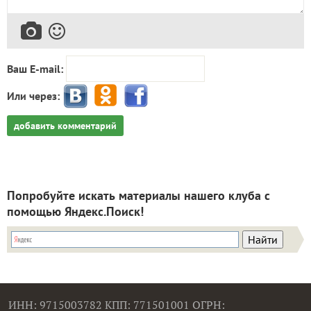
Ваш E-mail:
Или через:
добавить комментарий
Попробуйте искать материалы нашего клуба с
помощью Яндекс.Поиск!
ИНН: 9715003782 КПП: 771501001 ОГРН: