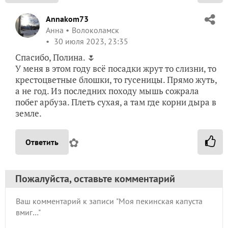
Annakom73
Анна
Волоколамск
30 июля 2023, 23:35
Спасибо, Полина. 🌷
У меня в этом году всё посадки жрут то слизни, то
крестоцветные блошки, то гусеницы. Прямо жуть,
а не год. Из последних походу мышь сожрала
побег арбуза. Плеть сухая, а там где корни дыра в
земле.
✿
Ответить
Пожалуйста, оставьте комментарий