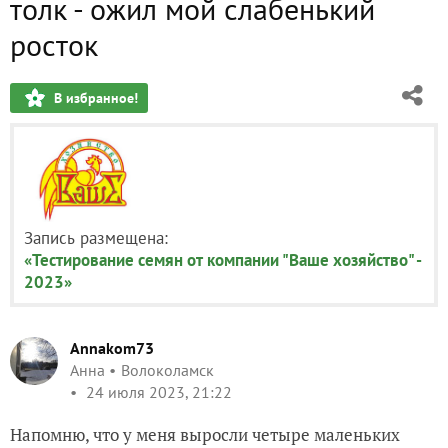
толк - ожил мой слабенький
росток
В избранное!
Запись размещена:
«Тестирование семян от компании "Ваше хозяйство" -
2023»
Annakom73
Анна
Волоколамск
24 июля 2023, 21:22
Напомню, что у меня выросли четыре маленьких