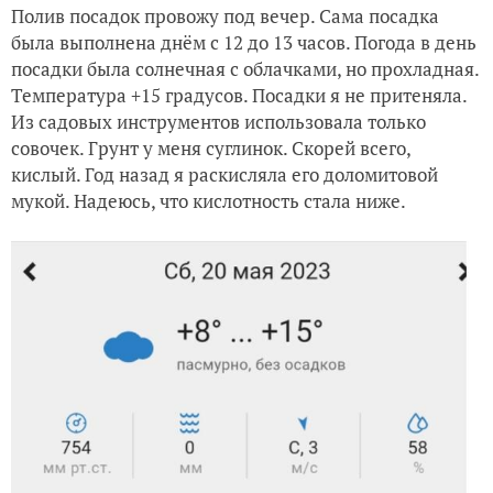
Полив посадок провожу под вечер. Сама посадка
была выполнена днём с 12 до 13 часов. Погода в день
посадки была солнечная с облачками, но прохладная.
Температура +15 градусов. Посадки я не притеняла.
Из садовых инструментов использовала только
совочек. Грунт у меня суглинок. Скорей всего,
кислый. Год назад я раскисляла его доломитовой
мукой. Надеюсь, что кислотность стала ниже.