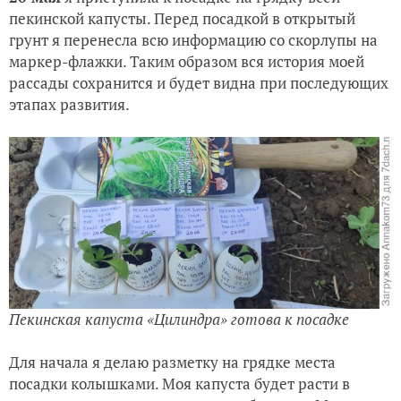
пекинской капусты. Перед посадкой в открытый
грунт я перенесла всю информацию со скорлупы на
маркер-флажки. Таким образом вся история моей
рассады сохранится и будет видна при последующих
этапах развития.
Пекинская капуста «Цилиндра» готова к посадке
Для начала я делаю разметку на грядке места
посадки колышками. Моя капуста будет расти в