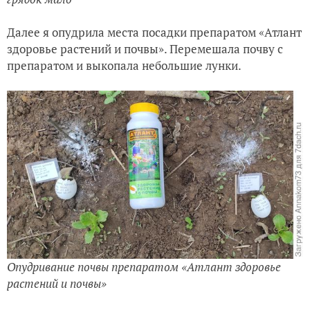
Далее я опудрила места посадки препаратом «Атлант
здоровье растений и почвы». Перемешала почву с
препаратом и выкопала небольшие лунки.
Опудривание почвы препаратом «Атлант здоровье
растений и почвы»