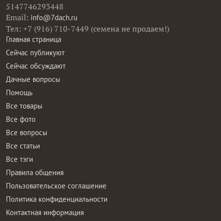
5147746293448
Email:
info@7dach.ru
Тел: +7 (916) 710-7449 (семена не продаем!)
Главная страница
Сейчас публикуют
Сейчас обсуждают
Дачные вопросы
Помощь
Все товары
Все фото
Все вопросы
Все статьи
Все тэги
Правила общения
Пользовательское соглашение
Политика конфиденциальности
Контактная информация