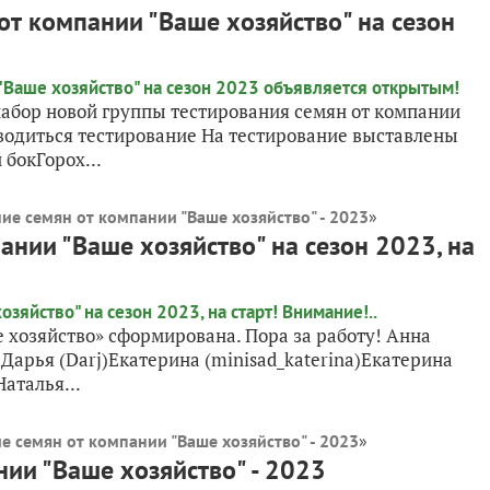
от компании "Ваше хозяйство" на сезон
абор новой группы тестирования семян от компании
роводиться тестирование На тестирование выставлены
бокГорох...
ие семян от компании "Ваше хозяйство" - 2023
»
ании "Ваше хозяйство" на сезон 2023, на
 хозяйство» сформирована. Пора за работу! Анна
Дарья (Darj)Екатерина (minisad_katerina)Екатерина
аталья...
е семян от компании "Ваше хозяйство" - 2023
»
нии "Ваше хозяйство" - 2023