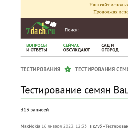
Наш сайт использ
Продолжая испо
ВОПРОСЫ
СЕЙЧАС
САД И
И ОТВЕТЫ
ОБСУЖДАЮТ
ОГОРОД
ТЕСТИРОВАНИЯ
ТЕСТИРОВАНИЯ СЕМ
Тестирование семян Ва
313 записей
MaxNokia
16 января 2023, 12:33
в клуб «
Тестирован