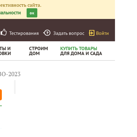
ективность сайта.
альности
ок
Тестирования
Задать вопрос
Войти
ТЫ И
СТРОИМ
КУПИТЬ ТОВАРЫ
ОВКИ
ДОМ
ДЛЯ ДОМА И САДА
О-2023